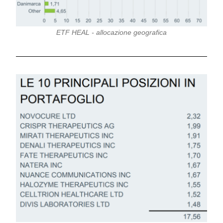
ETF HEAL - allocazione geografica