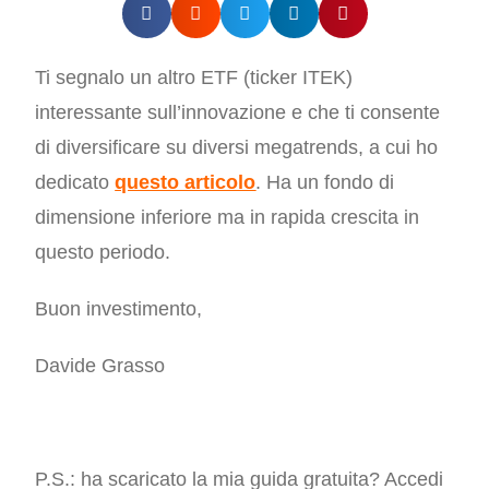
Ti segnalo un altro ETF (ticker ITEK)
interessante sull’innovazione e che ti consente
di diversificare su diversi megatrends, a cui ho
dedicato
questo articolo
. Ha un fondo di
dimensione inferiore ma in rapida crescita in
questo periodo.
Buon investimento,
Davide Grasso
P.S.: ha scaricato la mia guida gratuita? Accedi