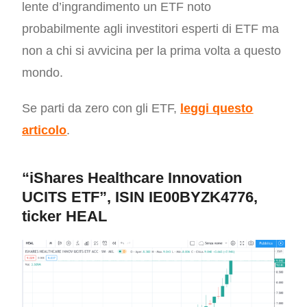
lente d’ingrandimento un ETF noto
probabilmente agli investitori esperti di ETF ma
non a chi si avvicina per la prima volta a questo
mondo.
Se parti da zero con gli ETF,
leggi questo
articolo
.
“iShares Healthcare Innovation
UCITS ETF”, ISIN IE00BYZK4776,
ticker HEAL