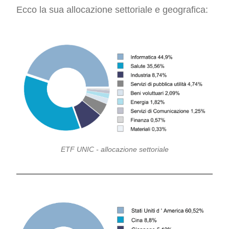
Ecco la sua allocazione settoriale e geografica:
ETF UNIC - allocazione settoriale