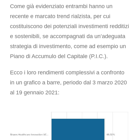
Come già evidenziato entrambi hanno un
recente e marcato trend rialzista, per cui
costituiscono dei potenziali investimenti redditizi
e sostenibili, se accompagnati da un’adeguata
strategia di investimento, come ad esempio un
Piano di Accumulo del Capitale (P.I.C.).
Ecco i loro rendimenti complessivi a confronto
in un grafico a barre, periodo dal 3 marzo 2020
al 19 gennaio 2021: