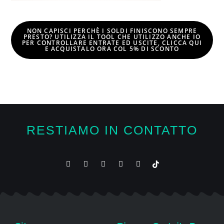
NON CAPISCI PERCHÈ I SOLDI FINISCONO SEMPRE
PRESTO? UTILIZZA IL TOOL CHE UTILIZZO ANCHE IO
PER CONTROLLARE ENTRATE ED USCITE, CLICCA QUI
E
ACQUISTALO ORA COL 5% DI SCONTO
RESTIAMO IN CONTATTO