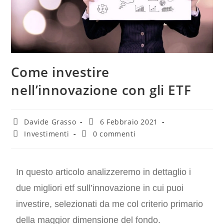
Come investire
nell’innovazione con gli ETF
Davide Grasso
6 Febbraio 2021
Investimenti
0 commenti
In questo articolo analizzeremo in dettaglio i
due migliori etf sull’innovazione in cui puoi
investire, selezionati da me col criterio primario
della maggior dimensione del fondo.