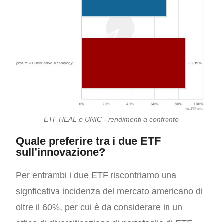
ETF HEAL e UNIC - rendimenti a confronto
Quale preferire tra i due ETF
sull’innovazione?
Per entrambi i due ETF riscontriamo una
signficativa incidenza del mercato americano di
oltre il 60%, per cui è da considerare in un