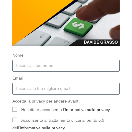
Nome
Email
Accetta la privacy per andare avanti:
Ho letto e acconsento l'
Informativa sulla privacy
.
Acconsento al trattamento di cui al punto 6.9
dell'
Informativa sulla privacy
.