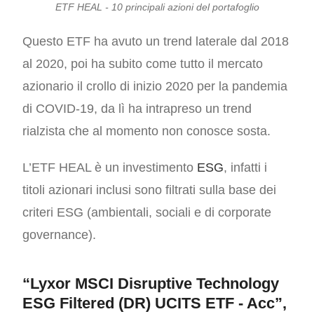
ETF HEAL - 10 principali azioni del portafoglio
Questo ETF ha avuto un trend laterale dal 2018
al 2020, poi ha subito come tutto il mercato
azionario il crollo di inizio 2020 per la pandemia
di COVID-19, da lì ha intrapreso un trend
rialzista che al momento non conosce sosta.
L’ETF HEAL è un investimento
ESG
,
infatti i
titoli azionari inclusi sono filtrati sulla base dei
criteri ESG (ambientali, sociali e di corporate
governance).
“Lyxor MSCI Disruptive Technology
ESG Filtered (DR) UCITS ETF - Acc”,