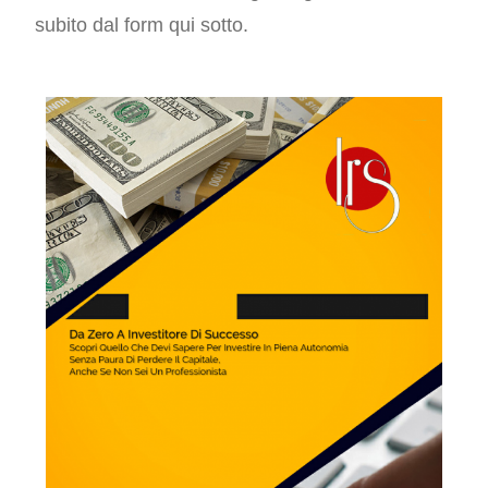
subito dal form qui sotto.