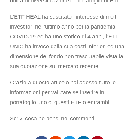
ottica di diversificazione di portafoglio di ETF.
L’ETF HEAL ha suscitato l’interesse di molti
investitori nell’ultimo anno per la pandemia
COVID-19 ed ha uno storico di 4 anni, l’ETF
UNIC ha invece dalla sua costi inferiori ed una
dimensione del fondo non trascurabile vista la
sua quotazione sul mercato recente.
Grazie a questo articolo hai adesso tutte le
informazioni per valutare se inserire in
portafoglio uno di questi ETF o entrambi.
Scrivi cosa ne pensi nei commenti.