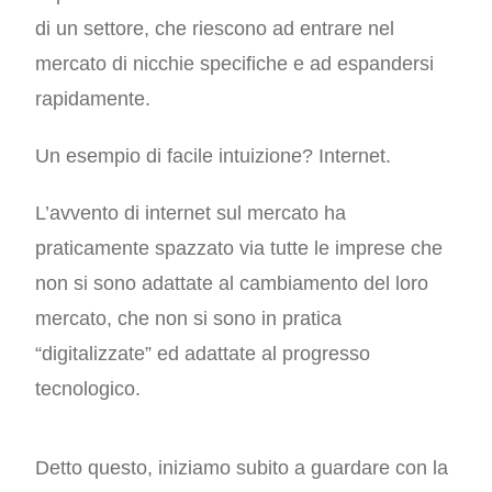
di un settore, che riescono ad entrare nel
mercato di nicchie specifiche e ad espandersi
rapidamente.
Un esempio di facile intuizione? Internet.
L’avvento di internet sul mercato ha
praticamente spazzato via tutte le imprese che
non si sono adattate al cambiamento del loro
mercato, che non si sono in pratica
“digitalizzate” ed adattate al progresso
tecnologico.
Detto questo, iniziamo subito a guardare con la