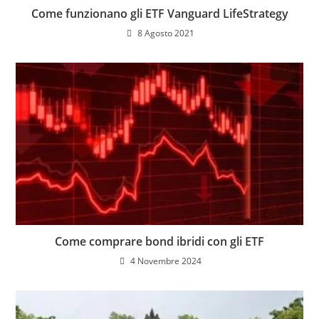
Come funzionano gli ETF Vanguard LifeStrategy
8 Agosto 2021
Come comprare bond ibridi con gli ETF
4 Novembre 2024