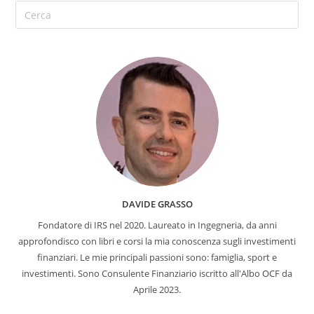
DAVIDE GRASSO
Fondatore di IRS nel 2020. Laureato in Ingegneria, da anni
approfondisco con libri e corsi la mia conoscenza sugli investimenti
finanziari. Le mie principali passioni sono: famiglia, sport e
investimenti. Sono Consulente Finanziario iscritto all'Albo OCF da
Aprile 2023.