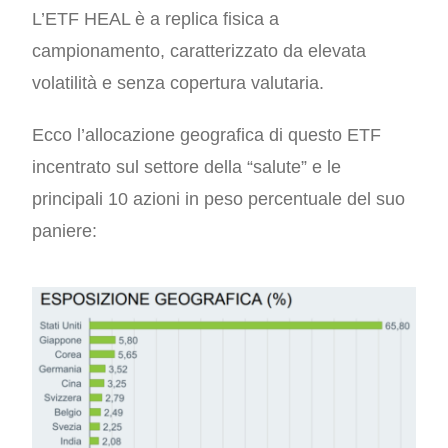
L’ETF HEAL è a replica fisica a
campionamento, caratterizzato da elevata
volatilità e senza copertura valutaria.
Ecco l’allocazione geografica di questo ETF
incentrato sul settore della “salute” e le
principali 10 azioni in peso percentuale del suo
paniere: