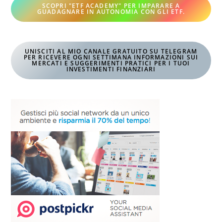
SCOPRI "ETF ACADEMY" PER IMPARARE A
GUADAGNARE IN AUTONOMIA CON GLI ETF
.
UNISCITI AL MIO CANALE GRATUITO SU TELEGRAM
PER RICEVERE OGNI SETTIMANA INFORMAZIONI SUI
MERCATI E SUGGERIMENTI PRATICI PER I TUOI
INVESTIMENTI FINANZIARI