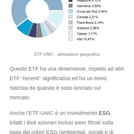
ETF UNIC - allocazione geografica
Questo ETF ha una dimensione, rispetto ad altri
ETF “recenti” significativa ed ha un trend
rialzista da quando è stato lanciato sul
mercato.
Anche l’ETF UNIC è un investimento
ESG
,
infatti i titoli azionari inclusi sono filtrati sulla
base dei criteri ESG (ambientali, sociali e di