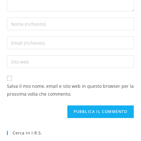
Salva il mio nome, email e sito web in questo browser per la
prossima volta che commento.
Cerca In I.R.S.