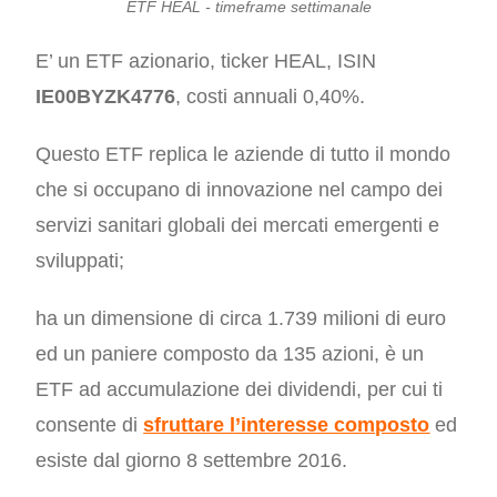
ETF HEAL - timeframe settimanale
E’ un ETF
azionario
, ticker HEAL, ISIN
IE00BYZK4776
, costi annuali 0,40%.
Questo ETF
replica le aziende di tutto il mondo
che si occupano di innovazione nel campo dei
servizi sanitari globali dei mercati emergenti e
sviluppati;
ha un dimensione di circa 1.739 milioni di euro
ed un paniere composto da 135 azioni, è un
ETF ad accumulazione dei dividendi, per cui ti
consente di
sfruttare l’interesse composto
ed
esiste dal giorno 8 settembre 2016.