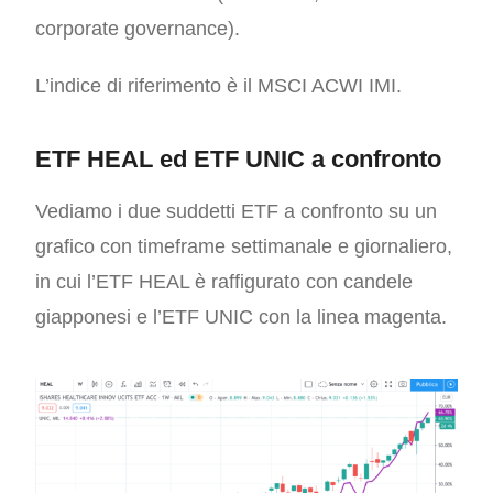
corporate governance).
L’indice di riferimento è il MSCI ACWI IMI.
ETF HEAL ed ETF UNIC a confronto
Vediamo i due suddetti ETF a confronto su un
grafico con timeframe settimanale e giornaliero,
in cui l’ETF HEAL è raffigurato con candele
giapponesi e l’ETF UNIC con la linea magenta.