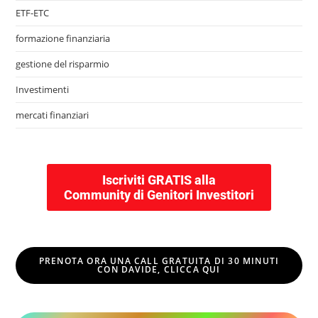
ETF-ETC
formazione finanziaria
gestione del risparmio
Investimenti
mercati finanziari
Iscriviti GRATIS alla
Community di Genitori Investitori
PRENOTA ORA UNA CALL GRATUITA DI 30 MINUTI
CON DAVIDE, CLICCA QUI