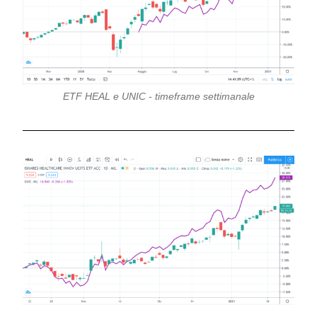
ETF HEAL e UNIC - timeframe settimanale