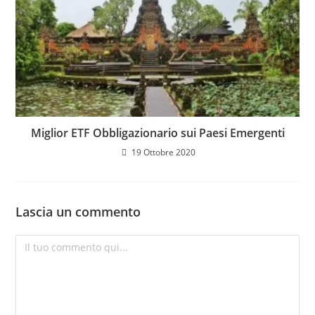
Miglior ETF Obbligazionario sui Paesi Emergenti
19 Ottobre 2020
Lascia un commento