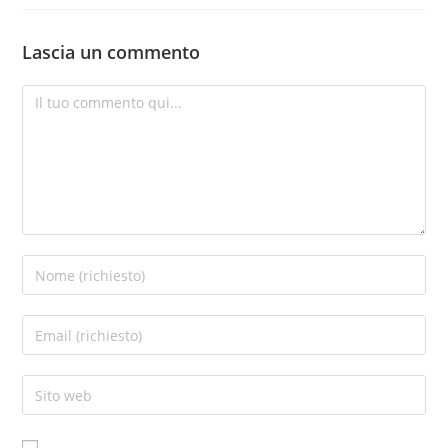
Lascia un commento