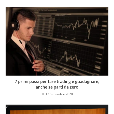
7 primi passi per fare trading e guadagnare,
anche se parti da zero
12 Settembre 2020