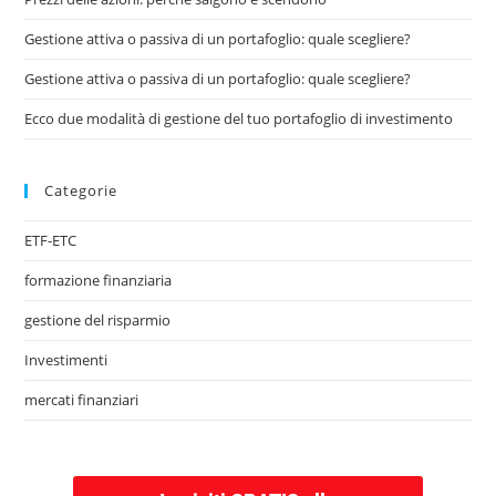
Gestione attiva o passiva di un portafoglio: quale scegliere?
Gestione attiva o passiva di un portafoglio: quale scegliere?
Ecco due modalità di gestione del tuo portafoglio di investimento
Categorie
ETF-ETC
formazione finanziaria
gestione del risparmio
Investimenti
mercati finanziari