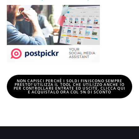
NON CAPISCI PERCHÈ I SOLDI FINISCONO SEMPRE
PRESTO? UTILIZZA IL TOOL CHE UTILIZZO ANCHE IO
PER CONTROLLARE ENTRATE ED USCITE, CLICCA QUI
E
ACQUISTALO ORA COL 5% DI SCONTO