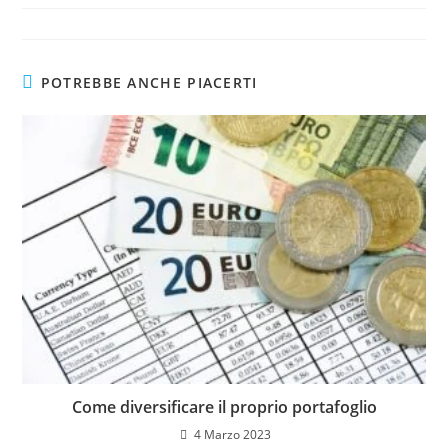
POTREBBE ANCHE PIACERTI
Come diversificare il proprio portafoglio
4 Marzo 2023