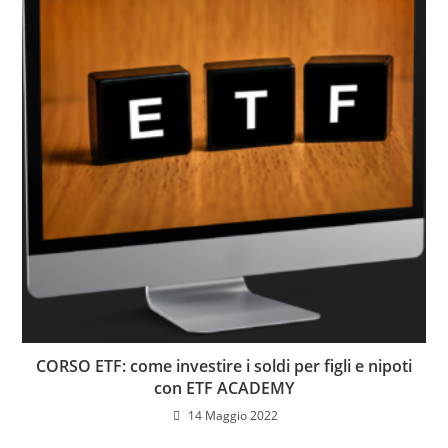
CORSO ETF: come investire i soldi per figli e nipoti
con ETF ACADEMY
14 Maggio 2022