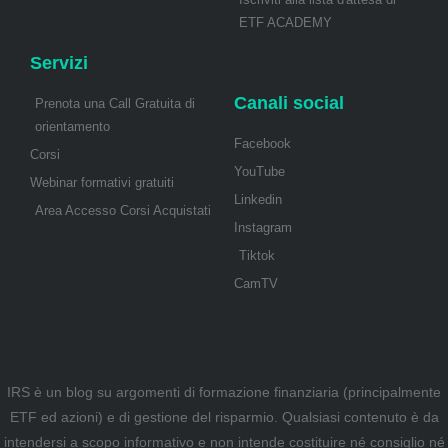
ETF ACADEMY
Servizi
Canali social
Prenota una Call Gratuita di
orientamento
Facebook
Corsi
YouTube
Webinar formativi gratuiti
Linkedin
Area Accesso Corsi Acquistati
Instagram
Tiktok
CamTV
IRS è un blog su argomenti di formazione finanziaria (principalmente
ETF ed azioni) e di gestione del risparmio. Qualsiasi contenuto è da
intendersi a scopo informativo e non intende costituire né consiglio né