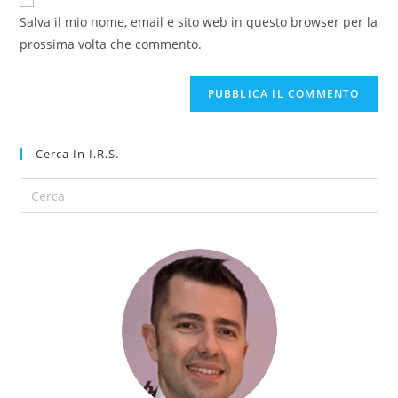
Salva il mio nome, email e sito web in questo browser per la
prossima volta che commento.
Cerca In I.R.S.