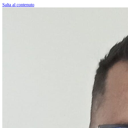
Salta al contenuto