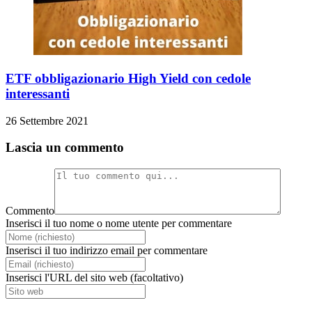
ETF obbligazionario High Yield con cedole
interessanti
26 Settembre 2021
Lascia un commento
Commento
Inserisci il tuo nome o nome utente per commentare
Inserisci il tuo indirizzo email per commentare
Inserisci l'URL del sito web (facoltativo)