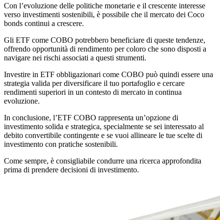
Con l’evoluzione delle politiche monetarie e il crescente interesse
verso investimenti sostenibili, è possibile che il mercato dei Coco
bonds continui a crescere.
Gli ETF come COBO potrebbero beneficiare di queste tendenze,
offrendo opportunità di rendimento per coloro che sono disposti a
navigare nei rischi associati a questi strumenti.
Investire in ETF obbligazionari come COBO può quindi essere una
strategia valida per diversificare il tuo portafoglio e cercare
rendimenti superiori in un contesto di mercato in continua
evoluzione.
In conclusione, l’ETF COBO rappresenta un’opzione di
investimento solida e strategica, specialmente se sei interessato al
debito convertibile contingente e se vuoi allineare le tue scelte di
investimento con pratiche sostenibili.
Come sempre, è consigliabile condurre una ricerca approfondita
prima di prendere decisioni di investimento.