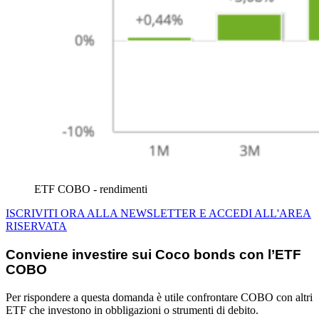
ETF COBO - rendimenti
ISCRIVITI ORA ALLA NEWSLETTER E ACCEDI ALL'AREA
RISERVATA
Conviene investire sui Coco bonds con l’ETF
COBO
Per rispondere a questa domanda è utile confrontare COBO con altri
ETF che investono in obbligazioni o strumenti di debito.