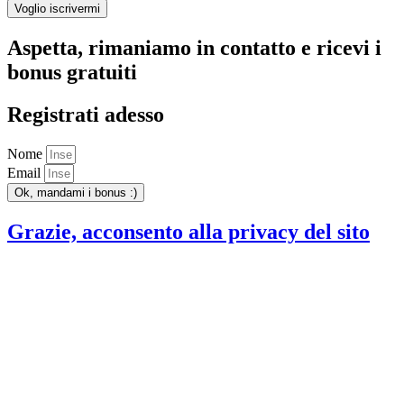
Voglio iscrivermi
Aspetta, rimaniamo in contatto e ricevi i
bonus gratuiti
Registrati adesso
Nome
Email
Ok, mandami i bonus :)
Grazie, acconsento alla privacy del sito