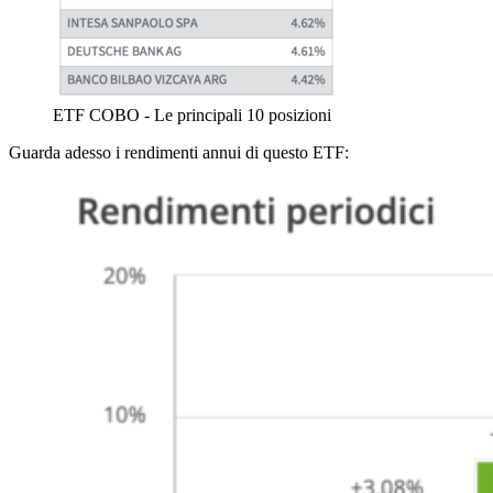
ETF COBO - Le principali 10 posizioni
Guarda adesso i rendimenti annui di questo ETF: