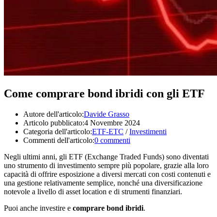
Come comprare bond ibridi con gli ETF
Autore dell'articolo:
Davide Grasso
Articolo pubblicato:
4 Novembre 2024
Categoria dell'articolo:
ETF-ETC
/
Investimenti
Commenti dell'articolo:
0 commenti
Negli ultimi anni, gli ETF (Exchange Traded Funds) sono diventati
uno strumento di investimento sempre più popolare, grazie alla loro
capacità di offrire esposizione a diversi mercati con costi contenuti e
una gestione relativamente semplice, nonché una diversificazione
notevole a livello di asset location e di strumenti finanziari.
Puoi anche investire e
comprare bond ibridi
.