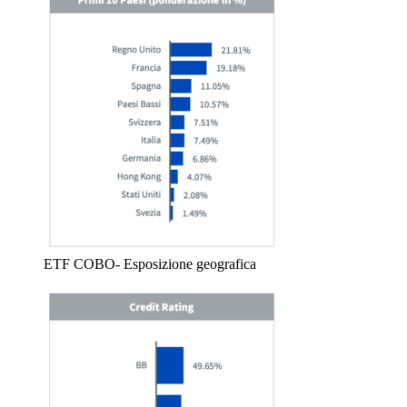
ETF COBO- Esposizione geografica