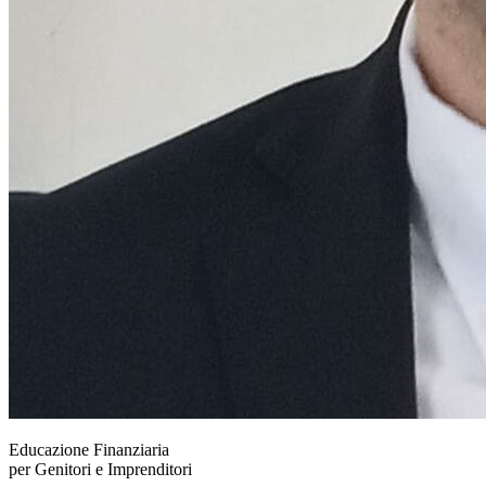
Educazione Finanziaria
per Genitori e Imprenditori