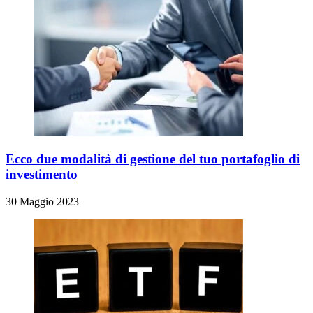
Ecco due modalità di gestione del tuo portafoglio di
investimento
30 Maggio 2023