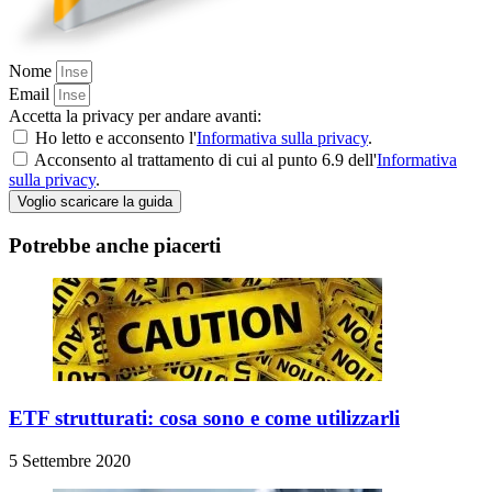
Nome
Email
Accetta la privacy per andare avanti:
Ho letto e acconsento l'
Informativa sulla privacy
.
Acconsento al trattamento di cui al punto 6.9 dell'
Informativa
sulla privacy
.
Voglio scaricare la guida
Potrebbe anche piacerti
ETF strutturati: cosa sono e come utilizzarli
5 Settembre 2020