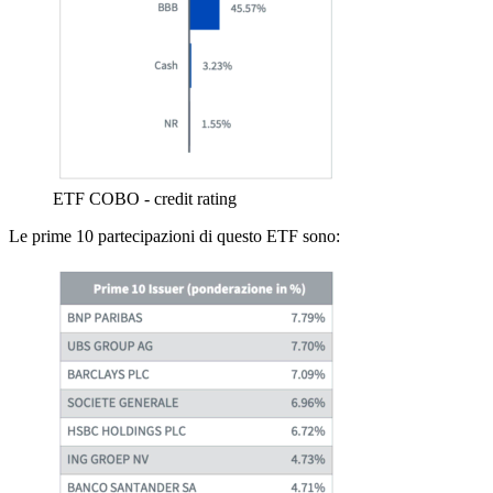
ETF COBO - credit rating
Le prime 10 partecipazioni di questo ETF sono: