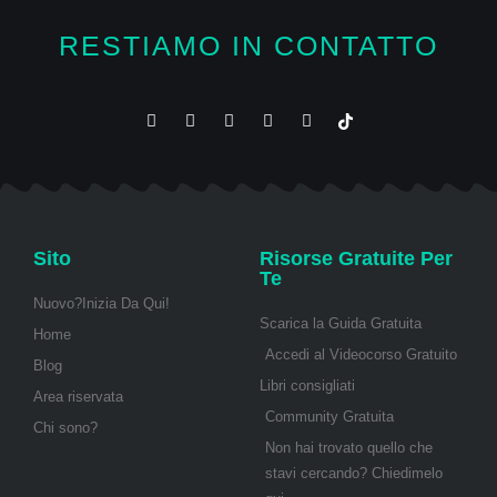
RESTIAMO IN CONTATTO
Sito
Risorse Gratuite Per
Te
Nuovo?Inizia Da Qui!
Scarica la Guida Gratuita
Home
Accedi al Videocorso Gratuito
Blog
Libri consigliati
Area riservata
Community Gratuita
Chi sono?
Non hai trovato quello che
stavi cercando? Chiedimelo