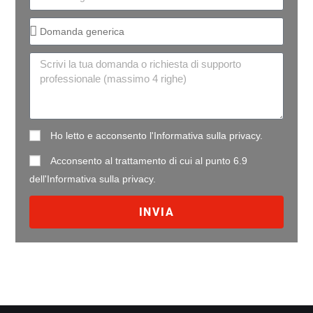
Ho letto e acconsento l'
Informativa sulla privacy
.
Acconsento al trattamento di cui al punto 6.9
dell'
Informativa sulla privacy
.
INVIA