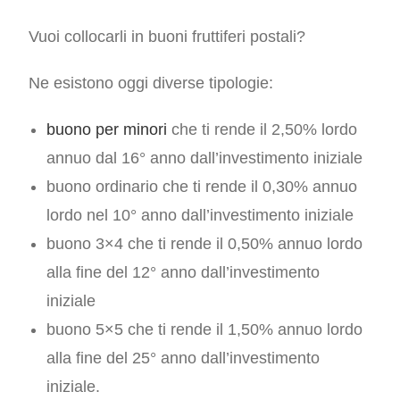
Vuoi collocarli in buoni fruttiferi postali?
Ne esistono oggi diverse tipologie:
buono per minori
che ti rende il 2,50% lordo
annuo dal 16° anno dall’investimento iniziale
buono ordinario che ti rende il 0,30% annuo
lordo nel 10° anno dall’investimento iniziale
buono 3×4 che ti rende il 0,50% annuo lordo
alla fine del 12° anno dall’investimento
iniziale
buono 5×5 che ti rende il 1,50% annuo lordo
alla fine del 25° anno dall’investimento
iniziale.