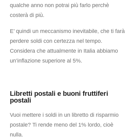
qualche anno non potrai più farlo perchè
costerà di più.
E’ quindi un meccanismo inevitabile, che ti farà
perdere soldi con certezza nel tempo.
Considera che attualmente in Italia abbiamo
un’inflazione superiore al 5%.
Libretti postali e buoni fruttiferi
postali
Vuoi mettere i soldi in un libretto di risparmio
postale? Ti rende meno del 1% lordo, cioè
nulla.