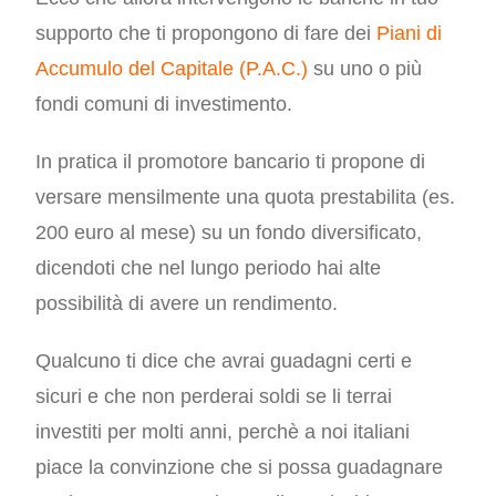
supporto che ti propongono di fare dei
Piani di
Accumulo del Capitale (P.A.C.)
su uno o più
fondi comuni di investimento.
In pratica il promotore bancario ti propone di
versare mensilmente una quota prestabilita (es.
200 euro al mese) su un fondo diversificato,
dicendoti che nel lungo periodo hai alte
possibilità di avere un rendimento.
Qualcuno ti dice che avrai guadagni certi e
sicuri e che non perderai soldi se li terrai
investiti per molti anni, perchè a noi italiani
piace la convinzione che si possa guadagnare