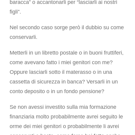
baracca” o accantonarli per “lasciarli ai nostri
figli”.
Nel secondo caso sorge però il dubbio su come
conservarli.
Metterli in un libretto postale o in buoni fruttiferi,
come avevano fatto i miei genitori con me?
Oppure lasciarli sotto il materasso o in una
cassetta di sicurezza in banca? Versarli in un
conto deposito o in un fondo pensione?
Se non avessi investito sulla mia formazione
finanziaria molto probabilmente avrei seguito le
orme dei miei genitori o probabilmente li avrei