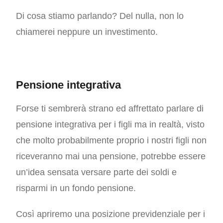
Di cosa stiamo parlando? Del nulla, non lo
chiamerei neppure un investimento.
Pensione integrativa
Forse ti sembrerà strano ed affrettato parlare di
pensione integrativa per i figli ma in realtà, visto
che molto probabilmente proprio i nostri figli non
riceveranno mai una pensione, potrebbe essere
un’idea sensata versare parte dei soldi e
risparmi in un fondo pensione.
Così apriremo una posizione previdenziale per i