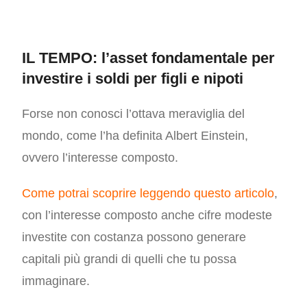
IL TEMPO: l’asset fondamentale per
investire i soldi per figli e nipoti
Forse non conosci l’ottava meraviglia del
mondo, come l’ha definita Albert Einstein,
ovvero l’interesse composto.
Come potrai scoprire leggendo questo articolo
,
con l’interesse composto anche cifre modeste
investite con costanza possono generare
capitali più grandi di quelli che tu possa
immaginare.