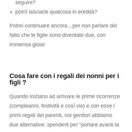
seguire?
potrò lasciarle qualcosa in eredità?
Potrei continuare ancora…per non parlare del
fatto che le figlie sono diventate due, con
immensa gioia!
Cosa fare con i regali dei nonni per i
figli ?
Quando iniziano ad arrivare le prime ricorrenze
(compleanni, festività e così via) e con esse i
primi regali dei parenti, noi genitori abbiamo
due alternative: spenderli per “portare avanti la