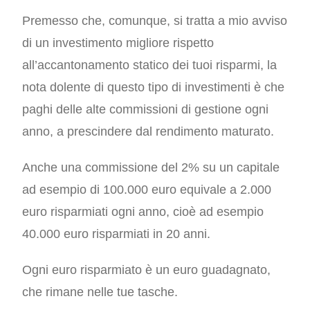
Premesso che, comunque, si tratta a mio avviso
di un investimento migliore rispetto
all’accantonamento statico dei tuoi risparmi, la
nota dolente di questo tipo di investimenti è che
paghi delle alte commissioni di gestione ogni
anno, a prescindere dal rendimento maturato.
Anche una commissione del 2% su un capitale
ad esempio di 100.000 euro equivale a 2.000
euro risparmiati ogni anno, cioè ad esempio
40.000 euro risparmiati in 20 anni.
Ogni euro risparmiato è un euro guadagnato,
che rimane nelle tue tasche.