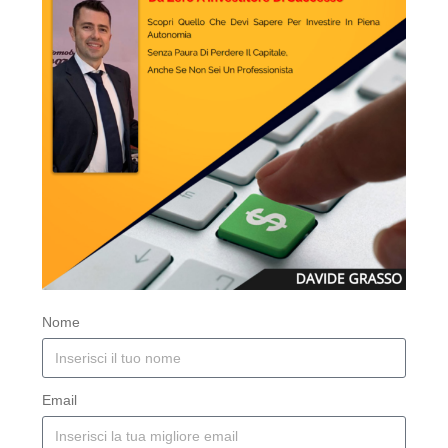
Nome
Email