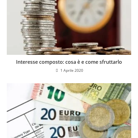
Interesse composto: cosa è e come sfruttarlo
1 Aprile 2020