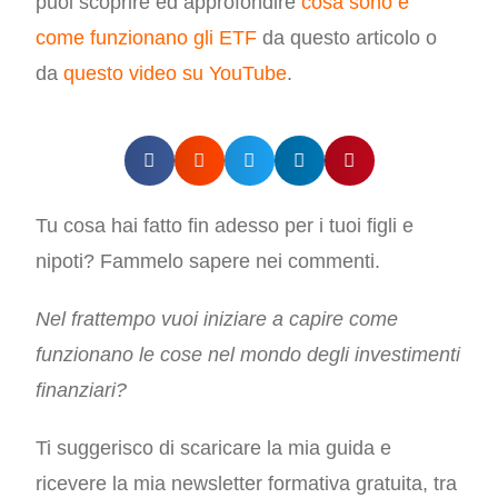
puoi scoprire ed approfondire
cosa sono e
come funzionano gli ETF
da questo articolo o
da
questo video su YouTube
.
Tu cosa hai fatto fin adesso per i tuoi figli e
nipoti? Fammelo sapere nei commenti.
Nel frattempo vuoi iniziare a capire come
funzionano le cose nel mondo degli investimenti
finanziari?
Ti suggerisco di scaricare la mia guida e
ricevere la mia newsletter formativa gratuita, tra