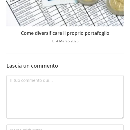
Come diversificare il proprio portafoglio
4 Marzo 2023
Lascia un commento