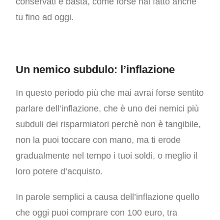
conservati e basta, come forse hai fatto anche
tu fino ad oggi.
Un nemico subdulo: l’inflazione
In questo periodo più che mai avrai forse sentito
parlare dell’inflazione, che è uno dei nemici più
subduli dei risparmiatori perchè non è tangibile,
non la puoi toccare con mano, ma ti erode
gradualmente nel tempo i tuoi soldi, o meglio il
loro potere d’acquisto.
In parole semplici a causa dell’inflazione quello
che oggi puoi comprare con 100 euro, tra