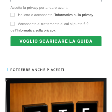
Accetta la privacy per andare avanti:
Ho letto e acconsento l'
Informativa sulla privacy
.
Acconsento al trattamento di cui al punto 6.9
dell'
Informativa sulla privacy
.
VOGLIO SCARICARE LA GUIDA
POTREBBE ANCHE PIACERTI