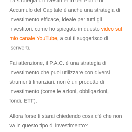
La strategia di investimento del Piano di
Accumulo del Capitale è anche una strategia di
investimento efficace, ideale per tutti gli
investitori, come ho spiegato in questo
video sul
mio canale YouTube
, a cui ti suggerisco di
iscriverti.
Fai attenzione, il P.A.C. è una strategia di
investimento che puoi utilizzare con diversi
strumenti finanziari, non è un prodotto di
investimento (come le azioni, obbligazioni,
fondi, ETF).
Allora forse ti starai chiedendo cosa c’è che non
va in questo tipo di investimento?