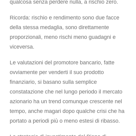
qualcosa senza perdere nulla, a rischio zero.
Ricorda: rischio e rendimento sono due facce
della stessa medaglia, sono direttamente
proporzionali, meno rischi meno guadagni e
viceversa.
Le valutazioni del promotore bancario, fatte
ovviamente per venderti il suo prodotto
finanziario, si basano sulla semplice
constatazione che nel lungo periodo il mercato
azionario ha un trend comunque crescente nel
tempo, anche magari dopo qualche crisi che ha
portato a periodi più o meno estesi di ribasso.