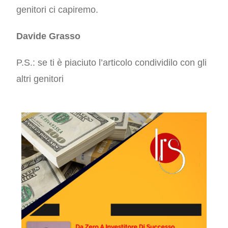
genitori ci capiremo.
Davide Grasso
P.S.: se ti è piaciuto l’articolo condividilo con gli
altri genitori