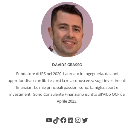
DAVIDE GRASSO
Fondatore di IRS nel 2020. Laureato in Ingegneria, da anni
approfondisco con libri e corsi la mia conoscenza sugli investimenti
finanziari. Le mie principali passioni sono: famiglia, sport e
investimenti. Sono Consulente Finanziario iscritto all'Albo OCF da
Aprile 2023.