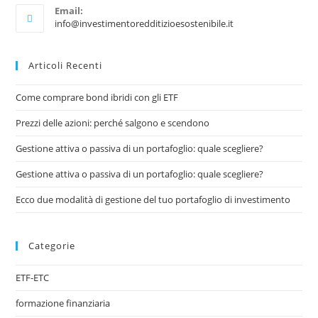
Email:
info@investimentoredditizioesostenibile.it
Articoli Recenti
Come comprare bond ibridi con gli ETF
Prezzi delle azioni: perché salgono e scendono
Gestione attiva o passiva di un portafoglio: quale scegliere?
Gestione attiva o passiva di un portafoglio: quale scegliere?
Ecco due modalità di gestione del tuo portafoglio di investimento
Categorie
ETF-ETC
formazione finanziaria