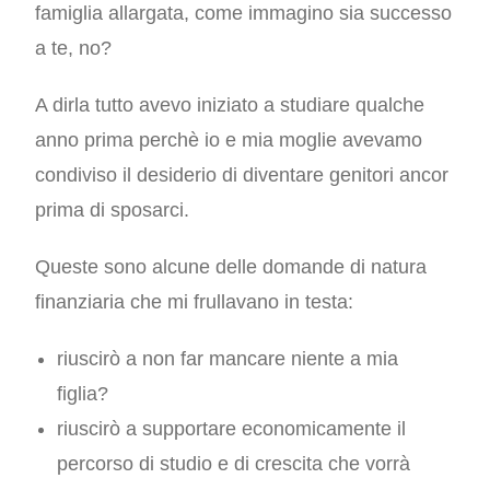
famiglia allargata, come immagino sia successo
a te, no?
A dirla tutto avevo iniziato a studiare qualche
anno prima perchè io e mia moglie avevamo
condiviso il desiderio di diventare genitori ancor
prima di sposarci.
Queste sono alcune delle domande di natura
finanziaria che mi frullavano in testa:
riuscirò a non far mancare niente a mia
figlia?
riuscirò a supportare economicamente il
percorso di studio e di crescita che vorrà