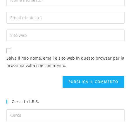
Salva il mio nome, email e sito web in questo browser per la
prossima volta che commento.
Cerca In I.R.S.