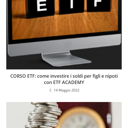
CORSO ETF: come investire i soldi per figli e nipoti
con ETF ACADEMY
14 Maggio 2022