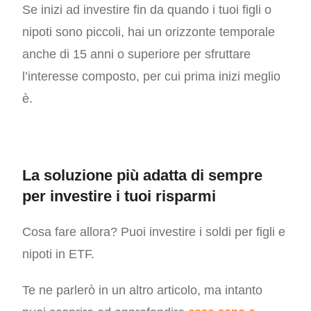
Se inizi ad investire fin da quando i tuoi figli o
nipoti sono piccoli, hai un orizzonte temporale
anche di 15 anni o superiore per sfruttare
l’interesse composto, per cui prima inizi meglio
è.
La soluzione più adatta di sempre
per investire i tuoi risparmi
Cosa fare allora? Puoi investire i soldi per figli e
nipoti in ETF.
Te ne parlerò in un altro articolo, ma intanto