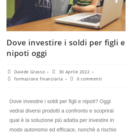
Dove investire i soldi per figli e
nipoti oggi
Davide Grasso
30 Aprile 2022
formazione finanziaria
0 commenti
Dove investire i soldi per figli e nipoti? Oggi
vedrai diversi prodotti a confronto e scoprirai
qual è la soluzione più adatta per investire in
modo autonomo ed efficace, nonchè a rischio