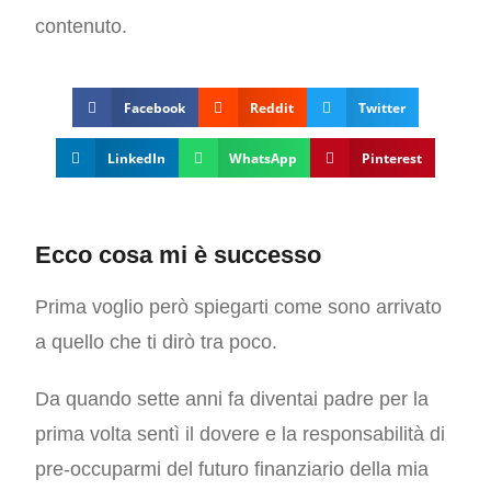
contenuto.
Facebook
Reddit
Twitter
LinkedIn
WhatsApp
Pinterest
Ecco cosa mi è successo
Prima voglio però spiegarti come sono arrivato
a quello che ti dirò tra poco.
Da quando sette anni fa diventai padre per la
prima volta sentì il dovere e la responsabilità di
pre-occuparmi del futuro finanziario della mia