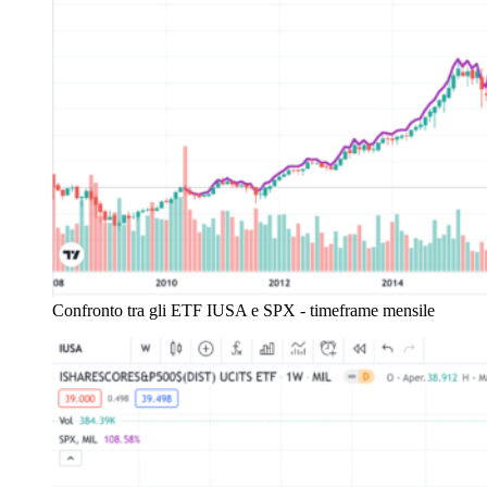
Confronto tra gli ETF IUSA e SPX - timeframe mensile