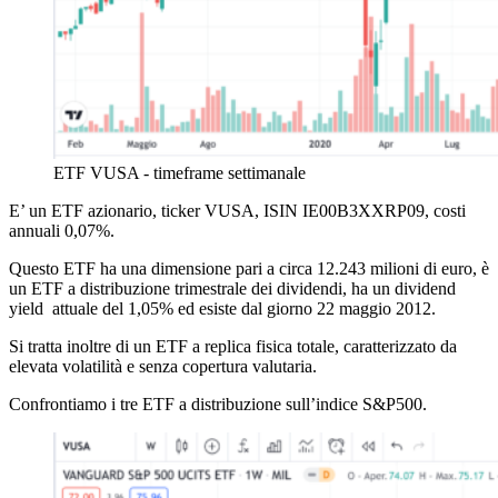
ETF VUSA - timeframe settimanale
E’ un ETF
azionario
, ticker VUSA, ISIN
IE00B3XXRP09
, costi
annuali 0,07%.
Questo ETF
ha una dimensione pari a circa 12.243 milioni di euro, è
un ETF a distribuzione trimestrale dei dividendi, ha un dividend
yield attuale del 1,05% ed esiste dal giorno 22 maggio 2012.
Si tratta inoltre di un ETF a replica fisica totale, caratterizzato da
elevata volatilità e senza copertura valutaria.
Confrontiamo i tre ETF a distribuzione sull’indice S&P500.