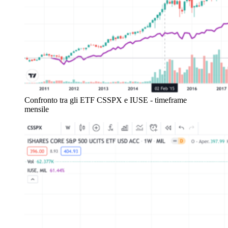
Confronto tra gli ETF CSSPX e IUSE - timeframe
mensile