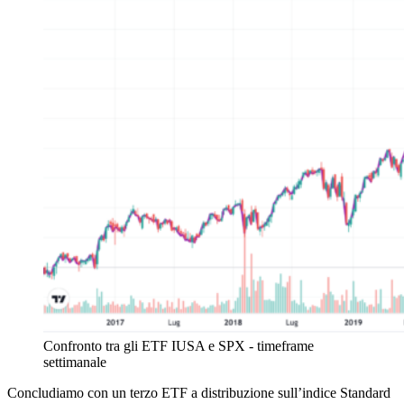
Confronto tra gli ETF IUSA e SPX - timeframe
settimanale
Concludiamo con un terzo ETF a distribuzione sull’indice Standard