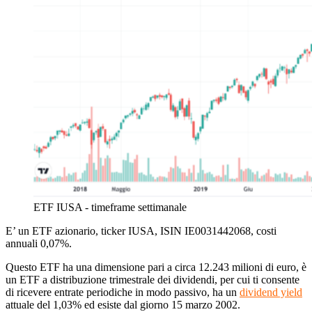
ETF IUSA - timeframe settimanale
E’ un ETF
azionario
, ticker IUSA, ISIN
IE0031442068
, costi
annuali 0,07%.
Questo ETF
ha una dimensione pari a circa 12.243 milioni di euro, è
un ETF a distribuzione trimestrale dei dividendi, per cui ti consente
di ricevere entrate periodiche in modo passivo, ha un
dividend yield
attuale del 1,03% ed esiste dal giorno 15 marzo 2002.