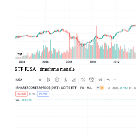
ETF IUSA - timeframe mensile