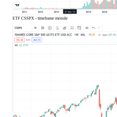
ETF CSSPX - timeframe mensile