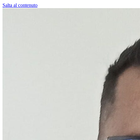
Salta al contenuto