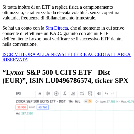
Si tratta inoltre di un ETF a replica fisica a campionamento
ottimizzato, caratterizzato da elevata volatilità, senza copertura
valutaria, frequenza di ribilanciamento trimestrale.
Se hai un conto con la
Sim Directa
, che al momento in cui scrivo
consente di effettuare un P.A.C. gratuito con alcuni ETF
dell’emittente Lyxor, puoi verificare se il successivo ETF rientra
nella convenzione.
ISCRIVITI ORA ALLA NEWSLETTER E ACCEDI ALL'AREA
RISERVATA
“Lyxor S&P 500 UCITS ETF - Dist
(EUR)”, ISIN LU0496786574, ticker SPX