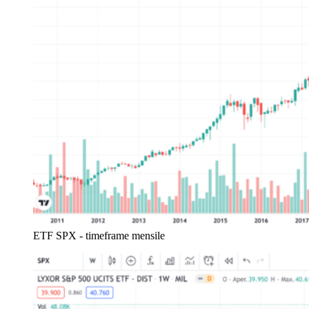
ETF SPX - timeframe mensile