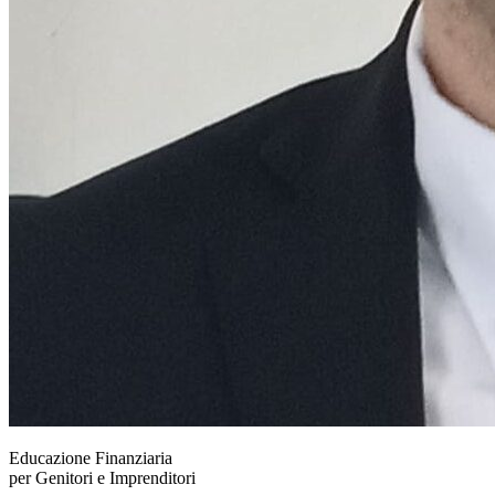
Educazione Finanziaria
per Genitori e Imprenditori