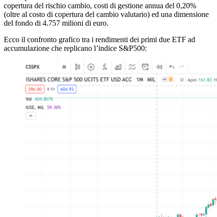
copertura del rischio cambio, costi di gestione annua del 0,20%
(oltre al costo di copertura del cambio valutario) ed una dimensione
del fondo di 4.757 milioni di euro.
Ecco il confronto grafico tra i rendimenti dei primi due ETF ad
accumulazione che replicano l’indice S&P500: