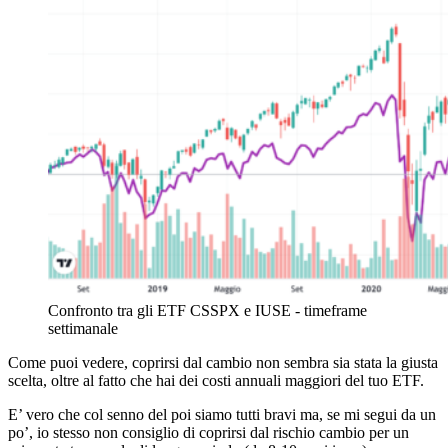
Confronto tra gli ETF CSSPX e IUSE - timeframe
settimanale
Come puoi vedere, coprirsi dal cambio non sembra sia stata la giusta
scelta, oltre al fatto che hai dei costi annuali maggiori del tuo ETF.
E’ vero che col senno del poi siamo tutti bravi ma, se mi segui da un
po’, io stesso non consiglio di coprirsi dal rischio cambio per un