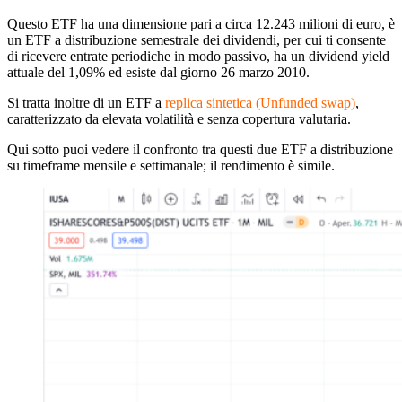
Questo ETF
ha una dimensione pari a circa 12.243 milioni di euro, è
un ETF a distribuzione semestrale dei dividendi, per cui ti consente
di ricevere entrate periodiche in modo passivo, ha un dividend yield
attuale del 1,09% ed esiste dal giorno 26 marzo 2010.
Si tratta inoltre di un ETF a
replica sintetica (Unfunded swap)
,
caratterizzato da elevata volatilità e senza copertura valutaria.
Qui sotto puoi vedere il confronto tra questi due ETF a distribuzione
su timeframe mensile e settimanale; il rendimento è simile.