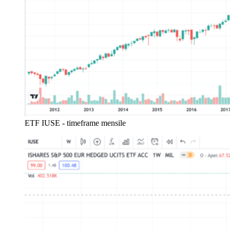
ETF IUSE - timeframe mensile