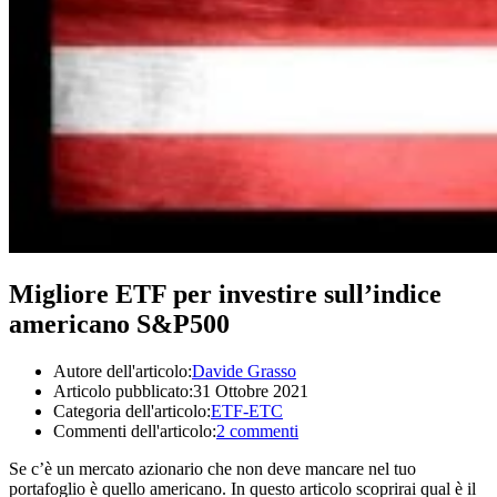
Migliore ETF per investire sull’indice
americano S&P500
Autore dell'articolo:
Davide Grasso
Articolo pubblicato:
31 Ottobre 2021
Categoria dell'articolo:
ETF-ETC
Commenti dell'articolo:
2 commenti
Se c’è un mercato azionario che non deve mancare nel tuo
portafoglio è quello americano. In questo articolo scoprirai qual è il