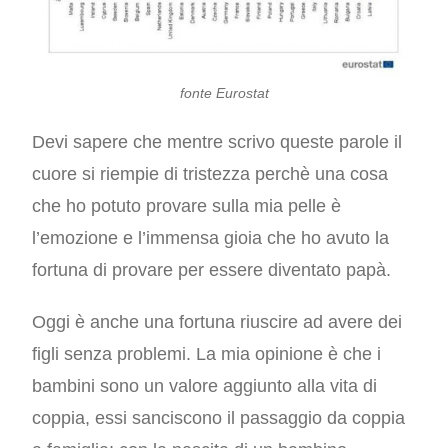
fonte Eurostat
Devi sapere che mentre scrivo queste parole il
cuore si riempie di tristezza perchè una cosa
che ho potuto provare sulla mia pelle è
l’emozione e l’immensa gioia che ho avuto la
fortuna di provare per essere diventato papà.
Oggi è anche una fortuna riuscire ad avere dei
figli senza problemi. La mia opinione è che i
bambini sono un valore aggiunto alla vita di
coppia, essi sanciscono il passaggio da coppia