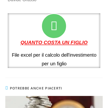
QUANTO COSTA UN FIGLIO
File excel per il calcolo dell'investimento
per un figlio​
POTREBBE ANCHE PIACERTI