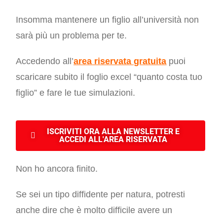
Insomma mantenere un figlio all’università non
sarà più un problema per te.
Accedendo all’
area riservata gratuita
puoi
scaricare subito il foglio excel “quanto costa tuo
figlio” e fare le tue simulazioni.
ISCRIVITI ORA ALLA NEWSLETTER E
ACCEDI ALL'AREA RISERVATA
Non ho ancora finito.
Se sei un tipo diffidente per natura, potresti
anche dire che è molto difficile avere un