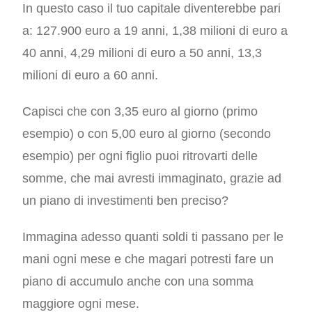
In questo caso il tuo capitale diventerebbe pari
a: 127.900 euro a 19 anni, 1,38 milioni di euro a
40 anni, 4,29 milioni di euro a 50 anni, 13,3
milioni di euro a 60 anni.
Capisci che con 3,35 euro al giorno (primo
esempio) o con 5,00 euro al giorno (secondo
esempio) per ogni figlio puoi ritrovarti delle
somme, che mai avresti immaginato, grazie ad
un piano di investimenti ben preciso?
Immagina adesso quanti soldi ti passano per le
mani ogni mese e che magari potresti fare un
piano di accumulo anche con una somma
maggiore ogni mese.