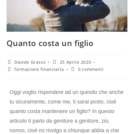
Quanto costa un figlio
Davide Grasso
25 Aprile 2020
formazione finanziaria
0 commenti
Oggi voglio rispondere ad un quesito che anche
tu sicuramente, come me, ti sarai posto, cioè
quanto costa mantenere un figlio? In questo
articolo ti parlo da genitore a genitore, zio,
nonno, cioè mi rivolgo a chiunque abbia a che