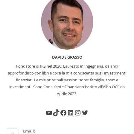
DAVIDE GRASSO
Fondatore di IRS nel 2020. Laureato in Ingegneria, da anni
approfondisco con libri e corsi la mia conoscenza sugli investimenti
finanziari. Le mie principali passioni sono: famiglia, sport e
investimenti. Sono Consulente Finanziario iscritto all'Albo OCF da
Aprile 2023.
Email: