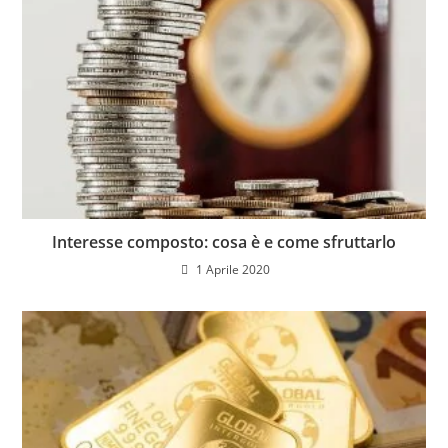
Interesse composto: cosa è e come sfruttarlo
1 Aprile 2020