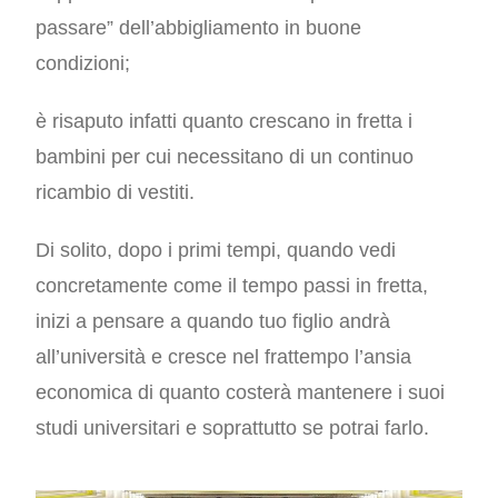
passare” dell’abbigliamento in buone
condizioni;
è risaputo infatti quanto crescano in fretta i
bambini per cui necessitano di un continuo
ricambio di vestiti.
Di solito, dopo i primi tempi, quando vedi
concretamente come il tempo passi in fretta,
inizi a pensare a quando tuo figlio andrà
all’università e cresce nel frattempo l’ansia
economica di quanto costerà mantenere i suoi
studi universitari e soprattutto se potrai farlo.