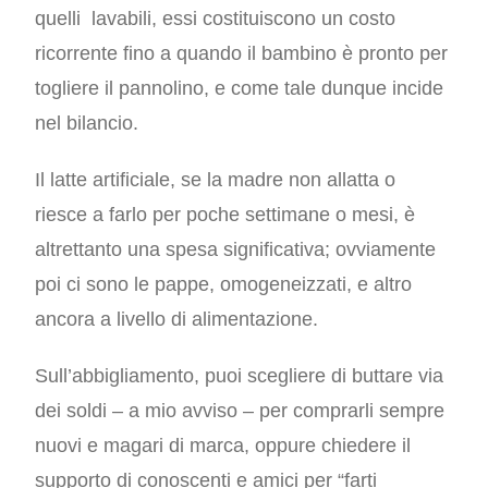
quelli lavabili, essi costituiscono un costo
ricorrente fino a quando il bambino è pronto per
togliere il pannolino, e come tale dunque incide
nel bilancio.
Il latte artificiale, se la madre non allatta o
riesce a farlo per poche settimane o mesi, è
altrettanto una spesa significativa; ovviamente
poi ci sono le pappe, omogeneizzati, e altro
ancora a livello di alimentazione.
Sull’abbigliamento, puoi scegliere di buttare via
dei soldi – a mio avviso – per comprarli sempre
nuovi e magari di marca, oppure chiedere il
supporto di conoscenti e amici per “farti