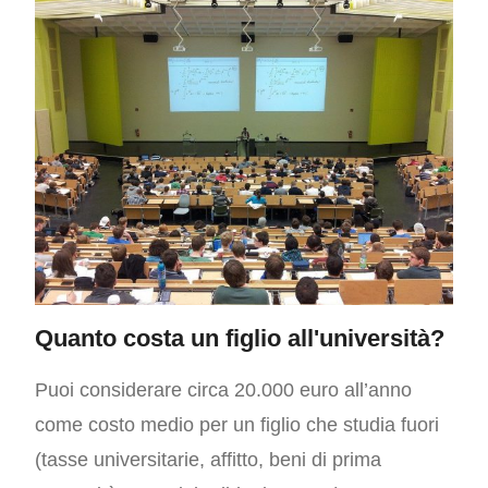
Quanto costa un figlio all'università?
Puoi considerare circa 20.000 euro all’anno
come costo medio per un figlio che studia fuori
(tasse universitarie, affitto, beni di prima