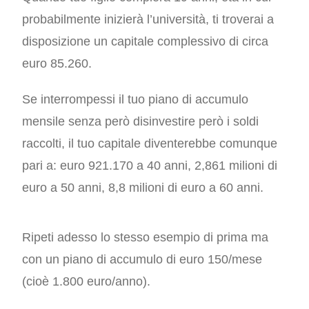
probabilmente inizierà l’università, ti troverai a
disposizione un capitale complessivo di circa
euro 85.260.
Se interrompessi il tuo piano di accumulo
mensile senza però disinvestire però i soldi
raccolti, il tuo capitale diventerebbe comunque
pari a: euro 921.170 a 40 anni, 2,861 milioni di
euro a 50 anni, 8,8 milioni di euro a 60 anni.
Ripeti adesso lo stesso esempio di prima ma
con un piano di accumulo di euro 150/mese
(cioè 1.800 euro/anno).