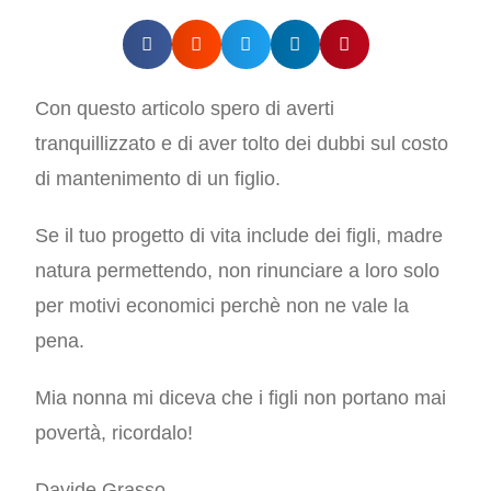
Con questo articolo spero di averti
tranquillizzato e di aver tolto dei dubbi sul costo
di mantenimento di un figlio.
Se il tuo progetto di vita include dei figli, madre
natura permettendo, non rinunciare a loro solo
per motivi economici perchè non ne vale la
pena.
Mia nonna mi diceva che i figli non portano mai
povertà, ricordalo!
Davide Grasso