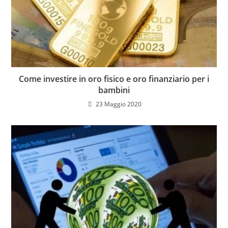
Come investire in oro fisico e oro finanziario per i
bambini
23 Maggio 2020