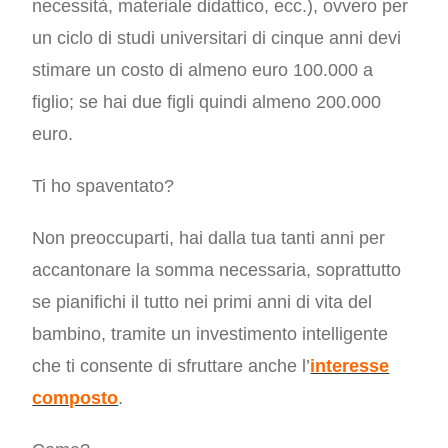
necessità, materiale didattico, ecc.), ovvero per
un ciclo di studi universitari di cinque anni devi
stimare un costo di almeno euro 100.000 a
figlio; se hai due figli quindi almeno 200.000
euro.
Ti ho spaventato?
Non preoccuparti, hai dalla tua tanti anni per
accantonare la somma necessaria, soprattutto
se pianifichi il tutto nei primi anni di vita del
bambino, tramite un investimento intelligente
che ti consente di sfruttare anche l’
interesse
composto
.