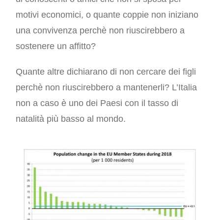
motivi economici, o quante coppie non iniziano
una convivenza perchè non riuscirebbero a
sostenere un affitto?
Quante altre dichiarano di non cercare dei figli
perchè non riuscirebbero a mantenerli? L’Italia
non a caso è uno dei Paesi con il tasso di
natalità più basso al mondo.