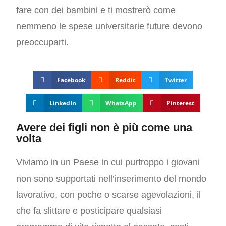
fare con dei bambini e ti mostrerò come
nemmeno le spese universitarie future devono
preoccuparti.
Facebook
Reddit
Twitter
LinkedIn
WhatsApp
Pinterest
Avere dei figli non è più come una
volta
Viviamo in un Paese in cui purtroppo i giovani
non sono supportati nell’inserimento del mondo
lavorativo, con poche o scarse agevolazioni, il
che fa slittare e posticipare qualsiasi