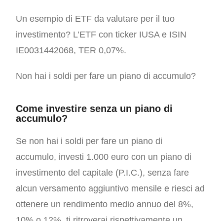
Un esempio di ETF da valutare per il tuo
investimento? L’ETF con ticker IUSA e ISIN
IE0031442068, TER 0,07%.
Non hai i soldi per fare un piano di accumulo?
Come investire senza un piano di
accumulo?
Se non hai i soldi per fare un piano di
accumulo, investi 1.000 euro con un piano di
investimento del capitale (P.I.C.), senza fare
alcun versamento aggiuntivo mensile e riesci ad
ottenere un rendimento medio annuo del 8%,
10% o 12%, ti ritroverai rispettivamente un