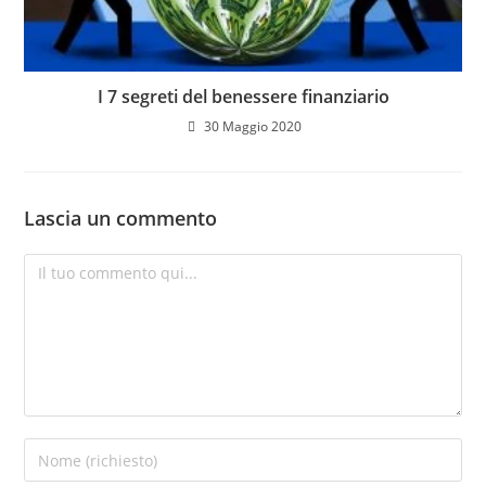
I 7 segreti del benessere finanziario
30 Maggio 2020
Lascia un commento