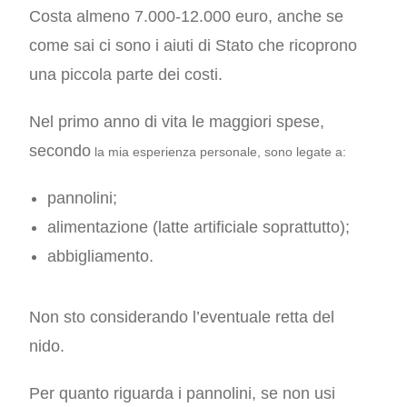
Costa almeno 7.000-12.000 euro, anche se
come sai ci sono i aiuti di Stato che ricoprono
una piccola parte dei costi.
Nel primo anno di vita le maggiori spese,
secondo
la mia esperienza personale,
sono legate a:
pannolini;
alimentazione (latte artificiale soprattutto);
abbigliamento.
Non sto considerando l’eventuale retta del
nido.
Per quanto riguarda i pannolini, se non usi