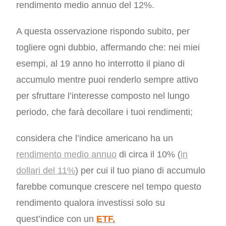
rendimento medio annuo del 12%.
A questa osservazione rispondo subito, per
togliere ogni dubbio, affermando che: nei miei
esempi, al 19 anno ho interrotto il piano di
accumulo mentre puoi renderlo sempre attivo
per sfruttare l’interesse composto nel lungo
periodo, che farà decollare i tuoi rendimenti;
considera che l’indice americano ha un
rendimento medio annuo
di circa il 10% (
in
dollari del 11%
) per cui il tuo piano di accumulo
farebbe comunque crescere nel tempo questo
rendimento qualora investissi solo su
quest’indice con un
ETF
.