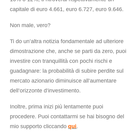
capitale di euro 4.661, euro 6.727, euro 9.646.
Non male, vero?
Ti do un’altra notizia fondamentale ad ulteriore
dimostrazione che, anche se parti da zero, puoi
investire con tranquillità con pochi rischi e
guadagnare: la probabilità di subire perdite sul
mercato azionario diminuisce all’aumentare
dell’orizzonte d’investimento.
Inoltre, prima inizi più lentamente puoi
procedere.
Puoi contattarmi se hai bisogno del
mio supporto cliccando
qui
.