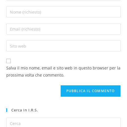
Salva il mio nome, email e sito web in questo browser per la
prossima volta che commento.
Cerca In I.R.S.