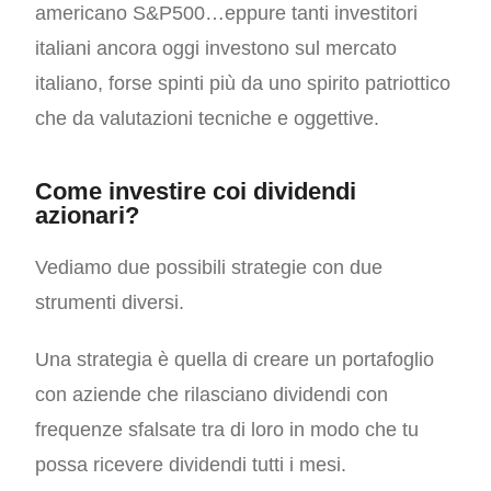
americano S&P500…eppure tanti investitori
italiani ancora oggi investono sul mercato
italiano, forse spinti più da uno spirito patriottico
che da valutazioni tecniche e oggettive.
Come investire coi dividendi
azionari?
Vediamo due possibili strategie con due
strumenti diversi.
Una strategia è quella di creare un portafoglio
con aziende che rilasciano dividendi con
frequenze sfalsate tra di loro in modo che tu
possa ricevere dividendi tutti i mesi.