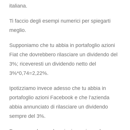
italiana.
Ti faccio degli esempi numerici per spiegarti
meglio.
Supponiamo che tu abbia in portafoglio azioni
Fiat che dovrebbero rilasciare un dividendo del
3%; riceveresti un dividendo netto del
3%*0,74=2,22%.
Ipotizziamo invece adesso che tu abbia in
portafoglio azioni Facebook e che l’azienda
abbia annunciato di rilasciare un dividendo
sempre del 3%.