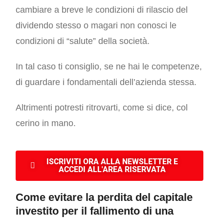
cambiare a breve le condizioni di rilascio del
dividendo stesso o magari non conosci le
condizioni di “salute” della società.
In tal caso ti consiglio, se ne hai le competenze,
di guardare i fondamentali dell’azienda stessa.
Altrimenti potresti ritrovarti, come si dice, col
cerino in mano.
ISCRIVITI ORA ALLA NEWSLETTER E
ACCEDI ALL'AREA RISERVATA
Come evitare la perdita del capitale
investito per il fallimento di una