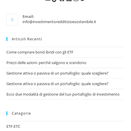
Email:
info@investimentoredditizioesostenibile.it
Articoli Recenti
Come comprare bond ibridi con gli ETF
Prezzi delle azioni: perché salgono e scendono
Gestione attiva o passiva di un portafoglio: quale scegliere?
Gestione attiva o passiva di un portafoglio: quale scegliere?
Ecco due modalità di gestione del tuo portafoglio di investimento
Categorie
ETF-ETC