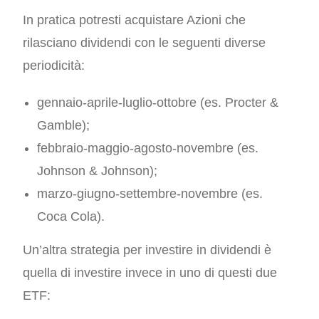
In pratica potresti acquistare Azioni che
rilasciano dividendi con le seguenti diverse
periodicità:
gennaio-aprile-luglio-ottobre (es. Procter &
Gamble);
febbraio-maggio-agosto-novembre (es.
Johnson & Johnson);
marzo-giugno-settembre-novembre (es.
Coca Cola).
Un’altra strategia per investire in dividendi è
quella di investire invece in uno di questi due
ETF: