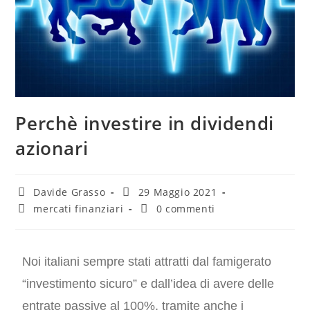
Perchè investire in dividendi
azionari
Davide Grasso
29 Maggio 2021
mercati finanziari
0 commenti
Noi italiani sempre stati attratti dal famigerato
“investimento sicuro” e dall’idea di avere delle
entrate passive al 100%, tramite anche i