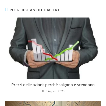
POTREBBE ANCHE PIACERTI
Prezzi delle azioni: perché salgono e scendono
6 Agosto 2023