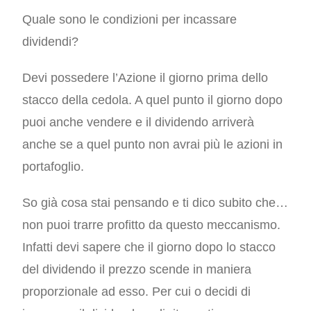
Quale sono le condizioni per incassare
dividendi?
Devi possedere l’Azione il giorno prima dello
stacco della cedola. A quel punto il giorno dopo
puoi anche vendere e il dividendo arriverà
anche se a quel punto non avrai più le azioni in
portafoglio.
So già cosa stai pensando e ti dico subito che…
non puoi trarre profitto da questo meccanismo.
Infatti devi sapere che il giorno dopo lo stacco
del dividendo il prezzo scende in maniera
proporzionale ad esso. Per cui o decidi di