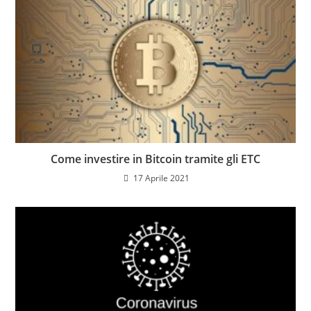
Come investire in Bitcoin tramite gli ETC
17 Aprile 2021