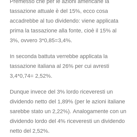
Premesso che per le azioni americane la
tassazione attuale è del 15%, ecco cosa
accadrebbe al tuo dividendo: viene applicata
prima la tassazione alla fonte, cioè il 15% al
3%, ovvero 3*0,85=3,4%.
In seconda battuta verrebbe applicata la
tassazione italiana al 26% per cui avresti
3,4*0,74= 2,52%.
Dunque invece del 3% lordo riceveresti un
dividendo netto del 1,89% (per le azioni italiane
sarebbe stato un 2,22%).
Analogamente con un
dividendo lordo del 4% riceveresti un dividendo
netto del 2,52%.