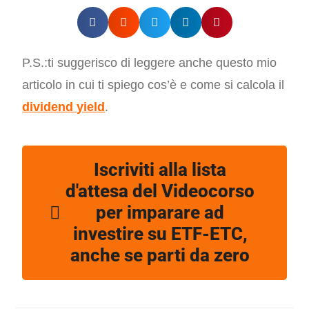
P.S.:ti suggerisco di leggere anche questo mio
articolo in cui ti spiego cos’è e come si calcola il
dividend yield
.
Iscriviti alla lista
d'attesa del Videocorso
per imparare ad
investire su ETF-ETC,
anche se parti da zero