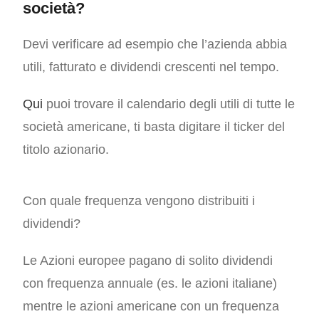
società?
Devi verificare ad esempio che l’azienda abbia
utili, fatturato e dividendi crescenti nel tempo.
Qui
puoi trovare il calendario degli utili di tutte le
società americane, ti basta digitare il ticker del
titolo azionario.
Con quale frequenza vengono distribuiti i
dividendi?
Le Azioni europee pagano di solito dividendi
con frequenza annuale (es. le azioni italiane)
mentre le azioni americane con un frequenza