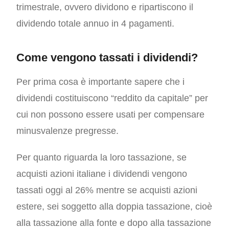
trimestrale, ovvero dividono e ripartiscono il
dividendo totale annuo in 4 pagamenti.
Come vengono tassati i dividendi?
Per prima cosa è importante sapere che i
dividendi costituiscono “reddito da capitale” per
cui non possono essere usati per compensare
minusvalenze pregresse.
Per quanto riguarda la loro tassazione, se
acquisti azioni italiane i dividendi vengono
tassati oggi al 26% mentre se acquisti azioni
estere, sei soggetto alla doppia tassazione, cioè
alla tassazione alla fonte e dopo alla tassazione