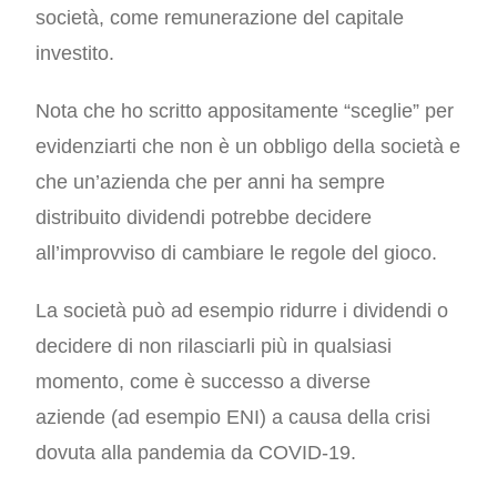
società, come remunerazione del capitale
investito.
Nota che ho scritto appositamente “sceglie” per
evidenziarti che non è un obbligo della società e
che un’azienda che per anni ha sempre
distribuito dividendi potrebbe decidere
all’improvviso di cambiare le regole del gioco.
La società può ad esempio ridurre i dividendi o
decidere di non rilasciarli più in qualsiasi
momento, come è successo a diverse
aziende
(ad esempio ENI)
a causa della crisi
dovuta alla pandemia da COVID-19.