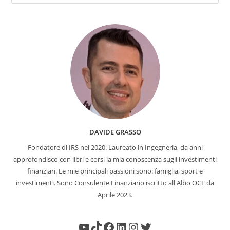
DAVIDE GRASSO
Fondatore di IRS nel 2020. Laureato in Ingegneria, da anni
approfondisco con libri e corsi la mia conoscenza sugli investimenti
finanziari. Le mie principali passioni sono: famiglia, sport e
investimenti. Sono Consulente Finanziario iscritto all'Albo OCF da
Aprile 2023.