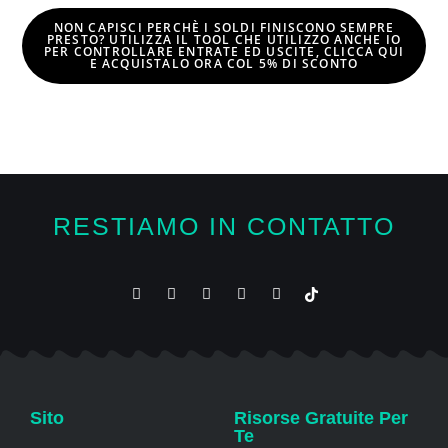
NON CAPISCI PERCHÈ I SOLDI FINISCONO SEMPRE
PRESTO? UTILIZZA IL TOOL CHE UTILIZZO ANCHE IO
PER CONTROLLARE ENTRATE ED USCITE, CLICCA QUI
E
ACQUISTALO ORA COL 5% DI SCONTO
RESTIAMO IN CONTATTO
Sito
Risorse Gratuite Per
Te