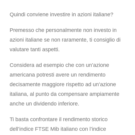
Quindi conviene investire in azioni italiane?
Premesso che personalmente non investo in
azioni italiane se non raramente, ti consiglio di
valutare tanti aspetti.
Considera ad esempio che con un’azione
americana potresti avere un rendimento
decisamente maggiore rispetto ad un’azione
italiana, al punto da compensare ampiamente
anche un dividendo inferiore.
Ti basta confrontare il rendimento storico
dell’indice FTSE Mib italiano con l’indice