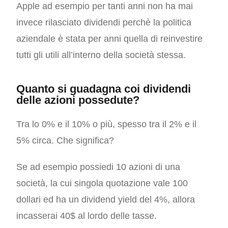
Apple ad esempio per tanti anni non ha mai
invece rilasciato dividendi perchè la politica
aziendale è stata per anni quella di reinvestire
tutti gli utili all’interno della società stessa.
Quanto si guadagna coi dividendi
delle azioni possedute?
Tra lo 0% e il 10% o più, spesso tra il 2% e il
5% circa. Che significa?
Se ad esempio possiedi 10 azioni di una
società, la cui singola quotazione vale 100
dollari ed ha un dividend yield del 4%, allora
incasserai 40$ al lordo delle tasse.