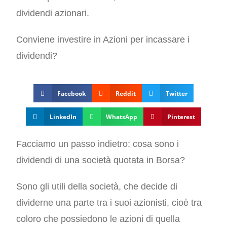
dividendi azionari.
Conviene investire in Azioni per incassare i
dividendi?
Facebook
Reddit
Twitter
LinkedIn
WhatsApp
Pinterest
Facciamo un passo indietro: cosa sono i
dividendi di una società quotata in Borsa?
Sono gli utili della società, che decide di
dividerne una parte tra i suoi azionisti, cioè tra
coloro che possiedono le azioni di quella