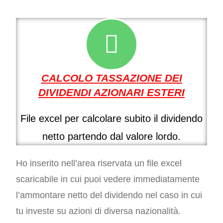
CALCOLO TASSAZIONE DEI
DIVIDENDI AZIONARI ESTERI
File excel per calcolare subito il dividendo
netto partendo dal valore lordo.
Ho inserito nell’area riservata un file excel
scaricabile in cui puoi vedere immediatamente
l’ammontare netto del dividendo nel caso in cui
tu investe su azioni di diversa nazionalità.