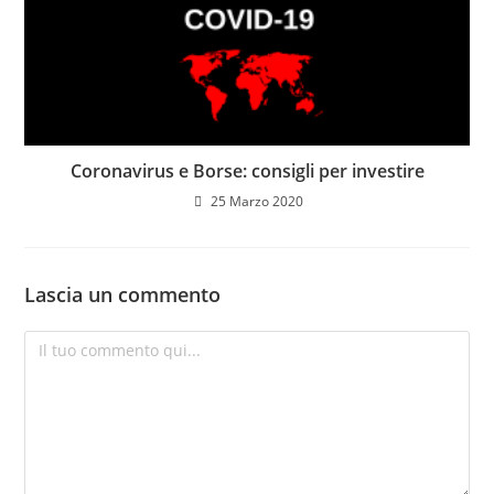
Coronavirus e Borse: consigli per investire
25 Marzo 2020
Lascia un commento