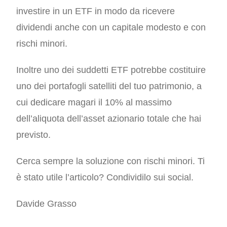
investire in un ETF in modo da ricevere
dividendi anche con un capitale modesto e con
rischi minori.
Inoltre uno dei suddetti ETF potrebbe costituire
uno dei portafogli satelliti del tuo patrimonio, a
cui dedicare magari il 10% al massimo
dell’aliquota dell’asset azionario totale che hai
previsto.
Cerca sempre la soluzione con rischi minori.
Ti
è stato utile l’articolo? Condividilo sui social.
Davide Grasso