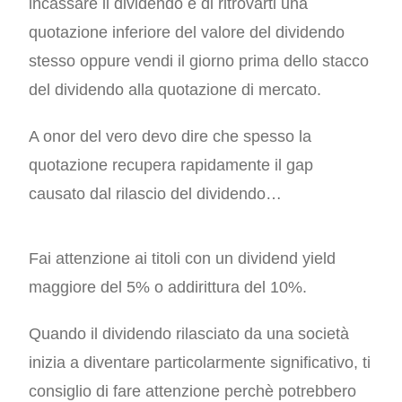
incassare il dividendo e di ritrovarti una
quotazione inferiore del valore del dividendo
stesso oppure vendi il giorno prima dello stacco
del dividendo alla quotazione di mercato.
A onor del vero devo dire che spesso la
quotazione recupera rapidamente il gap
causato dal rilascio del dividendo…
Fai attenzione ai titoli con un dividend yield
maggiore del 5% o addirittura del 10%.
Quando il dividendo rilasciato da una società
inizia a diventare particolarmente significativo, ti
consiglio di fare attenzione perchè potrebbero