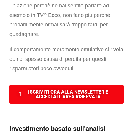
un’azione perchè ne hai sentito parlare ad
esempio in TV? Ecco, non farlo più perchè
probabilmente ormai sarà troppo tardi per
guadagnare.
Il comportamento meramente emulativo si rivela
quindi spesso causa di perdita per questi
risparmiatori poco avveduti.
ISCRIVITI ORA ALLA NEWSLETTER E
ACCEDI ALL'AREA RISERVATA
Investimento basato sull'analisi