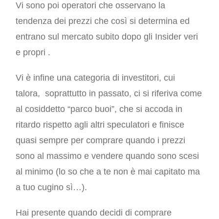
Vi sono poi operatori che osservano la
tendenza dei prezzi che così si determina ed
entrano sul mercato subito dopo gli Insider veri
e propri .
Vi è infine una categoria di investitori, cui
talora, soprattutto in passato, ci si riferiva come
al cosiddetto “parco buoi”, che si accoda in
ritardo rispetto agli altri speculatori e finisce
quasi sempre per comprare quando i prezzi
sono al massimo e vendere quando sono scesi
al minimo (lo so che a te non è mai capitato ma
a tuo cugino sì…).
Hai presente quando decidi di comprare