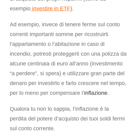
esempio
investire in ETF
).
Ad esempio, invece di tenere ferme sul conto
correnti importanti somme per ricostruirti
l’appartamento o l’abitazione in caso di
incendio, potresti proteggerti con una polizza da
alcune centinaia di euro all’anno (investimento
“a perdere”, si spera) e utilizzare gran parte del
denaro per investirlo e farlo crescere nel tempo,
per lo meno per compensare l’
inflazione
.
Qualora tu non lo sappia, l’inflazione è la
perdita del potere d’acquisto dei tuoi soldi fermi
sul conto corrente.