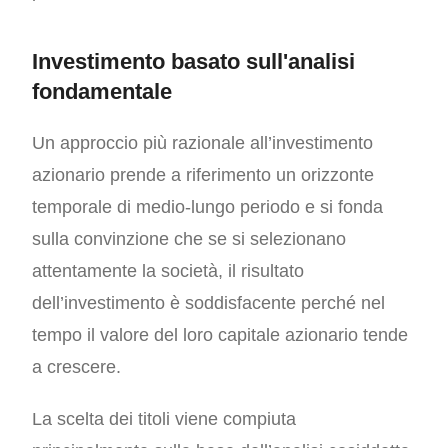
Investimento basato sull'analisi
fondamentale
Un approccio più razionale all’investimento
azionario prende a riferimento un orizzonte
temporale di medio-lungo periodo e si fonda
sulla convinzione che se si selezionano
attentamente la società, il risultato
dell’investimento è soddisfacente perché nel
tempo il valore del loro capitale azionario tende
a crescere.
La scelta dei titoli viene compiuta