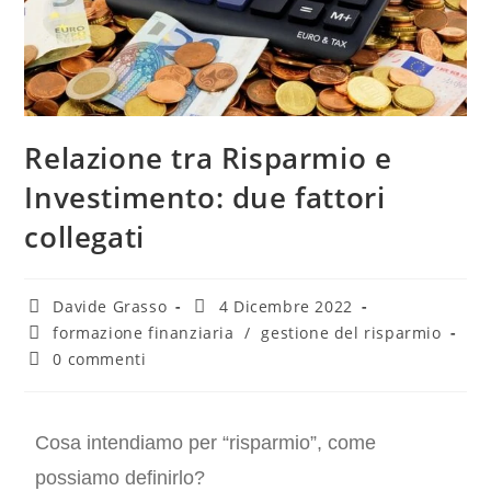
Relazione tra Risparmio e
Investimento: due fattori
collegati
Davide Grasso
4 Dicembre 2022
formazione finanziaria
/
gestione del risparmio
0 commenti
Cosa intendiamo per “risparmio”, come
possiamo definirlo?