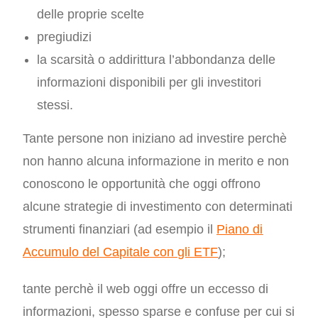
delle proprie scelte
pregiudizi
la scarsità o addirittura l’abbondanza delle
informazioni disponibili per gli investitori
stessi.
Tante persone non iniziano ad investire perchè
non hanno alcuna informazione in merito e non
conoscono le opportunità che oggi offrono
alcune strategie di investimento con determinati
strumenti finanziari (ad esempio il
Piano di
Accumulo del Capitale con gli ETF
);
tante perchè il web oggi offre un eccesso di
informazioni, spesso sparse e confuse per cui si