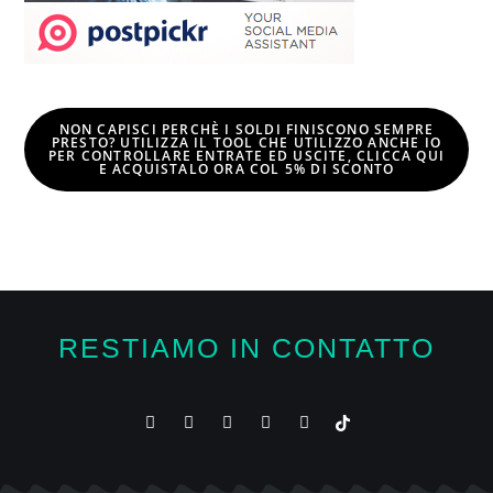
NON CAPISCI PERCHÈ I SOLDI FINISCONO SEMPRE
PRESTO? UTILIZZA IL TOOL CHE UTILIZZO ANCHE IO
PER CONTROLLARE ENTRATE ED USCITE, CLICCA QUI
E
ACQUISTALO ORA COL 5% DI SCONTO
RESTIAMO IN CONTATTO