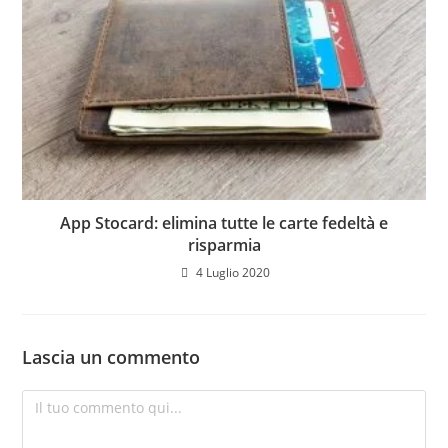
App Stocard: elimina tutte le carte fedeltà e
risparmia
4 Luglio 2020
Lascia un commento