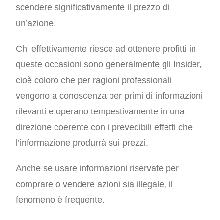
scendere significativamente il prezzo di
un’azione.
Chi effettivamente riesce ad ottenere profitti in
queste occasioni sono generalmente gli Insider,
cioè coloro che per ragioni professionali
vengono a conoscenza per primi di informazioni
rilevanti e operano tempestivamente in una
direzione coerente con i prevedibili effetti che
l’informazione produrrà sui prezzi.
Anche se usare informazioni riservate per
comprare o vendere azioni sia illegale, il
fenomeno è frequente.