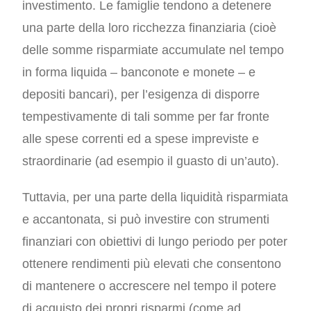
investimento. Le famiglie tendono a detenere
una parte della loro ricchezza finanziaria (cioè
delle somme risparmiate accumulate nel tempo
in forma liquida – banconote e monete – e
depositi bancari), per l’esigenza di disporre
tempestivamente di tali somme per far fronte
alle spese correnti ed a spese impreviste e
straordinarie (ad esempio il guasto di un’auto).
Tuttavia, per una parte della liquidità risparmiata
e accantonata, si può investire con strumenti
finanziari con obiettivi di lungo periodo per poter
ottenere rendimenti più elevati che consentono
di mantenere o accrescere nel tempo il potere
di acquisto dei propri risparmi (come ad