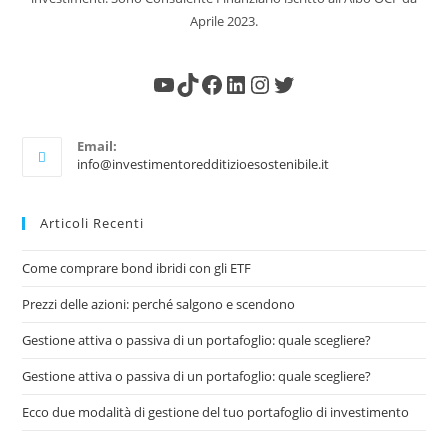
Aprile 2023.
Email:
info@investimentoredditizioesostenibile.it
Articoli Recenti
Come comprare bond ibridi con gli ETF
Prezzi delle azioni: perché salgono e scendono
Gestione attiva o passiva di un portafoglio: quale scegliere?
Gestione attiva o passiva di un portafoglio: quale scegliere?
Ecco due modalità di gestione del tuo portafoglio di investimento