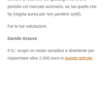
periodo col mercato azionario, se sai quello che
fai (regola aurea per non perdere soldi).
Fai le tue valutazioni,
Davide Grasso
P.S.: scopri un modo semplice e divertente per
risparmiare oltre 2.000 euro in
questo articolo