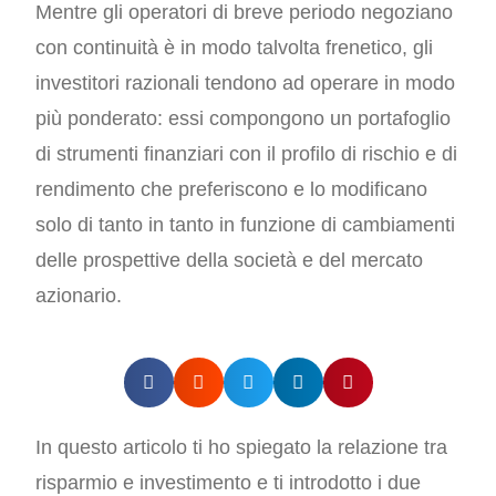
Mentre gli operatori di breve periodo negoziano
con continuità è in modo talvolta frenetico, gli
investitori razionali tendono ad operare in modo
più ponderato: essi compongono un portafoglio
di strumenti finanziari con il profilo di rischio e di
rendimento che preferiscono e lo modificano
solo di tanto in tanto in funzione di cambiamenti
delle prospettive della società e del mercato
azionario.
In questo articolo ti ho spiegato la relazione tra
risparmio e investimento e ti introdotto i due