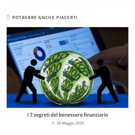
POTREBBE ANCHE PIACERTI
I 7 segreti del benessere finanziario
30 Maggio 2020