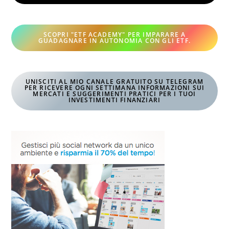
SCOPRI "ETF ACADEMY" PER IMPARARE A
GUADAGNARE IN AUTONOMIA CON GLI ETF
.
UNISCITI AL MIO CANALE GRATUITO SU TELEGRAM
PER RICEVERE OGNI SETTIMANA INFORMAZIONI SUI
MERCATI E SUGGERIMENTI PRATICI PER I TUOI
INVESTIMENTI FINANZIARI