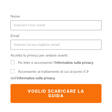
Nome
Email
Accetta la privacy per andare avanti:
Ho letto e acconsento l'
Informativa sulla privacy
.
Acconsento al trattamento di cui al punto 6.9
dell'
Informativa sulla privacy
.
VOGLIO SCARICARE LA
GUIDA