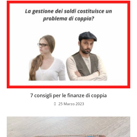
7 consigli per le finanze di coppia
25 Marzo 2023