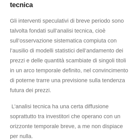
tecnica
Gli interventi speculativi di breve periodo sono
talvolta fondati sull’analisi tecnica, cioè
sull’osservazione sistematica compiuta con
l’ausilio di modelli statistici dell’andamento dei
prezzi e delle quantità scambiate di singoli titoli
in un arco temporale definito, nel convincimento
di poterne trarre una previsione sulla tendenza
futura dei prezzi.
L’analisi tecnica ha una certa diffusione
soprattutto tra investitori che operano con un
orizzonte temporale breve, a me non dispiace
per nulla.