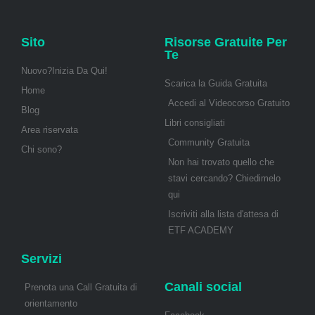
Sito
Risorse Gratuite Per
Te
Nuovo?Inizia Da Qui!
Scarica la Guida Gratuita
Home
Accedi al Videocorso Gratuito
Blog
Libri consigliati
Area riservata
Community Gratuita
Chi sono?
Non hai trovato quello che
stavi cercando? Chiedimelo
qui
Iscriviti alla lista d'attesa di
ETF ACADEMY
Servizi
Canali social
Prenota una Call Gratuita di
orientamento