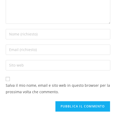
Salva il mio nome, email e sito web in questo browser per la
prossima volta che commento.