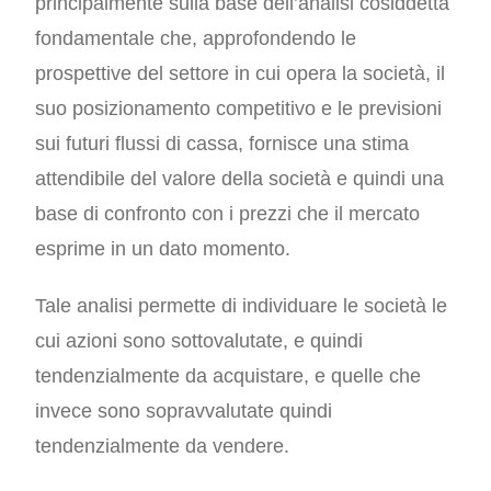
principalmente sulla base dell’analisi cosiddetta
fondamentale che, approfondendo le
prospettive del settore in cui opera la società, il
suo posizionamento competitivo e le previsioni
sui futuri flussi di cassa, fornisce una stima
attendibile del valore della società e quindi una
base di confronto con i prezzi che il mercato
esprime in un dato momento.
Tale analisi permette di individuare le società le
cui azioni sono sottovalutate, e quindi
tendenzialmente da acquistare, e quelle che
invece sono sopravvalutate quindi
tendenzialmente da vendere.