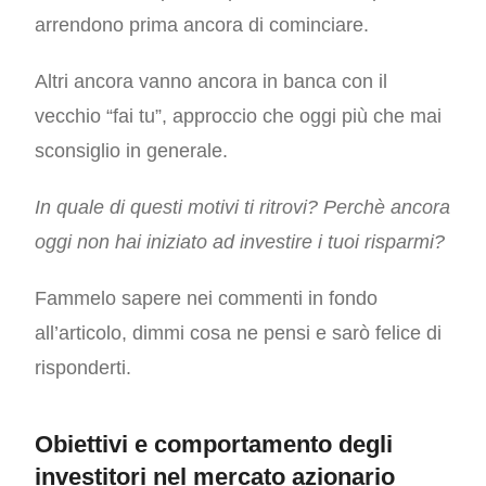
arrendono prima ancora di cominciare.
Altri ancora vanno ancora in banca con il
vecchio “fai tu”, approccio che oggi più che mai
sconsiglio in generale.
In quale di questi motivi ti ritrovi? Perchè ancora
oggi non hai iniziato ad investire i tuoi risparmi?
Fammelo sapere nei commenti in fondo
all’articolo, dimmi cosa ne pensi e sarò felice di
risponderti.
Obiettivi e comportamento degli
investitori nel mercato azionario