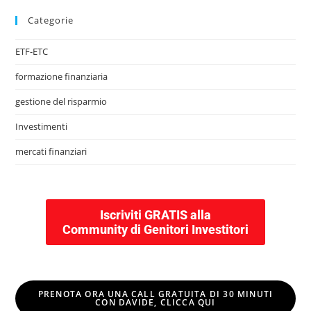
Categorie
ETF-ETC
formazione finanziaria
gestione del risparmio
Investimenti
mercati finanziari
Iscriviti GRATIS alla
Community di Genitori Investitori
PRENOTA ORA UNA CALL GRATUITA DI 30 MINUTI
CON DAVIDE, CLICCA QUI