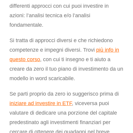
differenti approcci con cui puoi investire in
azioni: l’analisi tecnica e/o l’analisi
fondamentale.
Si tratta di approcci diversi e che richiedono
competenze e impegni diversi. Trovi
più info in
questo corso
, con cui ti insegno e ti aiuto a
creare da zero il tuo piano di investimento da un
modello in word scaricabile.
Se parti proprio da zero io suggerisco prima di
iniziare ad investire in ETF
, viceversa puoi
valutare di dedicare una porzione del capitale
predestinato agli investimenti finanziari per
cercare di ottenere dei guadagni nel breve