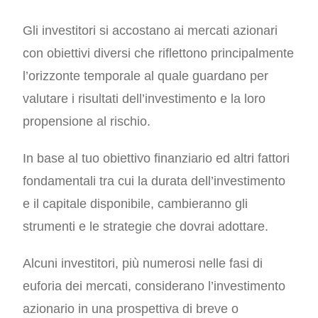
Gli investitori si accostano ai mercati azionari
con obiettivi diversi che riflettono principalmente
l’orizzonte temporale al quale guardano per
valutare i risultati dell’investimento e la loro
propensione al rischio.
In base al tuo obiettivo finanziario ed altri fattori
fondamentali tra cui la durata dell’investimento
e il capitale disponibile, cambieranno gli
strumenti e le strategie che dovrai adottare.
Alcuni investitori, più numerosi nelle fasi di
euforia dei mercati, considerano l’investimento
azionario in una prospettiva di breve o