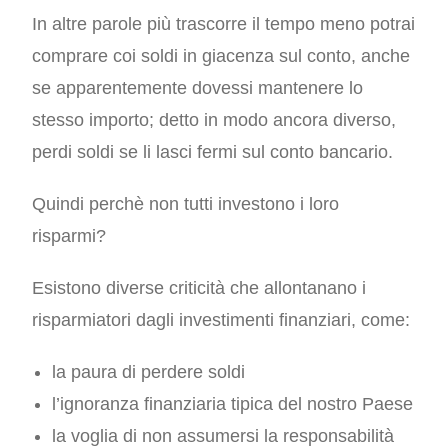
In altre parole più trascorre il tempo meno potrai
comprare coi soldi in giacenza sul conto, anche
se apparentemente dovessi mantenere lo
stesso importo; detto in modo ancora diverso,
perdi soldi se li lasci fermi sul conto bancario.
Quindi perchè non tutti investono i loro
risparmi?
Esistono diverse criticità che allontanano i
risparmiatori dagli investimenti finanziari, come:
la paura di perdere soldi
l’ignoranza finanziaria tipica del nostro Paese
la voglia di non assumersi la responsabilità