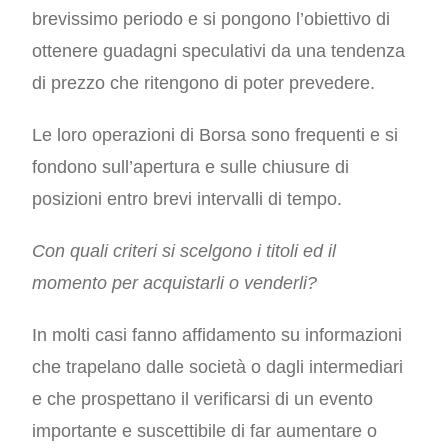
brevissimo periodo e si pongono l’obiettivo di
ottenere guadagni speculativi da una tendenza
di prezzo che ritengono di poter prevedere.
Le loro operazioni di Borsa sono frequenti e si
fondono sull’apertura e sulle chiusure di
posizioni entro brevi intervalli di tempo.
Con quali criteri si scelgono i titoli ed il
momento per acquistarli o venderli?
In molti casi fanno affidamento su informazioni
che trapelano dalle società o dagli intermediari
e che prospettano il verificarsi di un evento
importante e suscettibile di far aumentare o