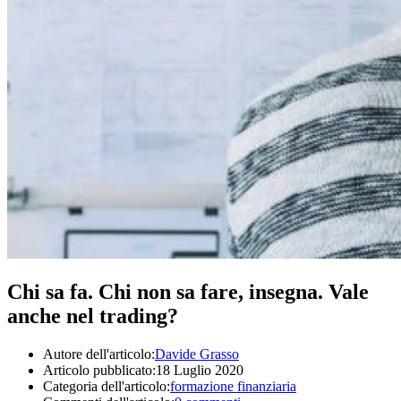
Chi sa fa. Chi non sa fare, insegna. Vale
anche nel trading?
Autore dell'articolo:
Davide Grasso
Articolo pubblicato:
18 Luglio 2020
Categoria dell'articolo:
formazione finanziaria