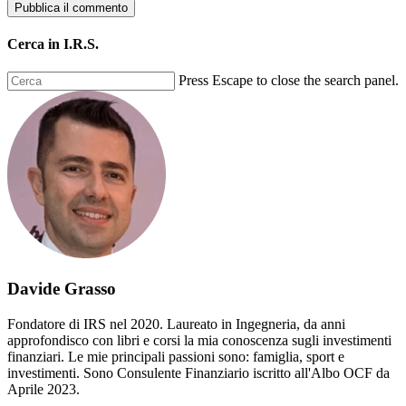
Cerca in I.R.S.
Press Escape to close the search panel.
Davide Grasso
Fondatore di IRS nel 2020. Laureato in Ingegneria, da anni
approfondisco con libri e corsi la mia conoscenza sugli investimenti
finanziari. Le mie principali passioni sono: famiglia, sport e
investimenti. Sono Consulente Finanziario iscritto all'Albo OCF da
Aprile 2023.