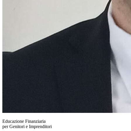
Educazione Finanziaria
per Genitori e Imprenditori