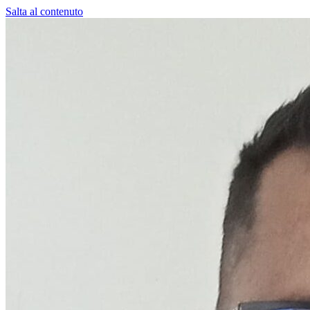
Salta al contenuto