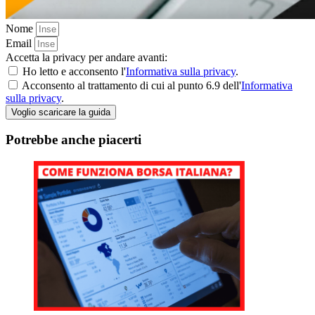
Nome
Email
Accetta la privacy per andare avanti:
Ho letto e acconsento l'
Informativa sulla privacy
.
Acconsento al trattamento di cui al punto 6.9 dell'
Informativa
sulla privacy
.
Voglio scaricare la guida
Potrebbe anche piacerti