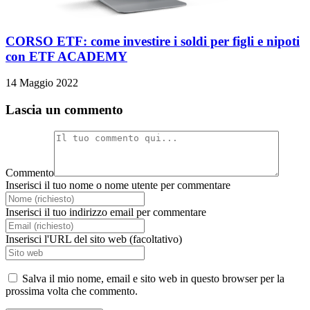
CORSO ETF: come investire i soldi per figli e nipoti
con ETF ACADEMY
14 Maggio 2022
Lascia un commento
Commento
Inserisci il tuo nome o nome utente per commentare
Inserisci il tuo indirizzo email per commentare
Inserisci l'URL del sito web (facoltativo)
Salva il mio nome, email e sito web in questo browser per la
prossima volta che commento.