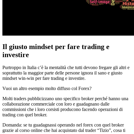
Il giusto mindset per fare trading e
investire
Purtroppo in Italia c’è la mentalità che tutti devono fregare gli altri e
soprattutto la maggior parte delle persone ignora il sano e giusto
mindset win-win per fare trading e investire.
Vuoi un altro esempio molto diffuso col Forex?
Molti traders pubblicizzano uno specifico broker perché hanno una
collaborazione commerciale con loro e guadagnano dalle
commissioni che i loro corsisti producono facendo operazioni di
trading con quel broker.
Domanda: se tu guadagnassi operando nel forex con quel broker
grazie al corso online che hai acquistato dal trader “Tizio”, cosa ti