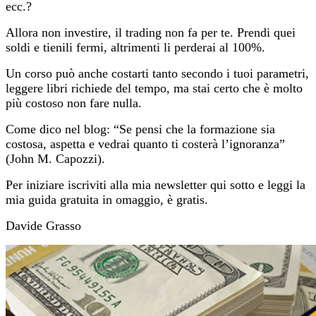
ecc.?
Allora non investire, il trading non fa per te. Prendi quei
soldi e tienili fermi, altrimenti li perderai al 100%.
Un corso può anche costarti tanto secondo i tuoi parametri,
leggere libri richiede del tempo, ma stai certo che è molto
più costoso non fare nulla.
Come dico nel blog: “
Se pensi che la formazione sia
costosa, aspetta e vedrai quanto ti costerà l’ignoranza”
(John M. Capozzi)
.
Per iniziare iscriviti alla mia newsletter qui sotto e leggi la
mia guida gratuita in omaggio, è gratis.
Davide Grasso