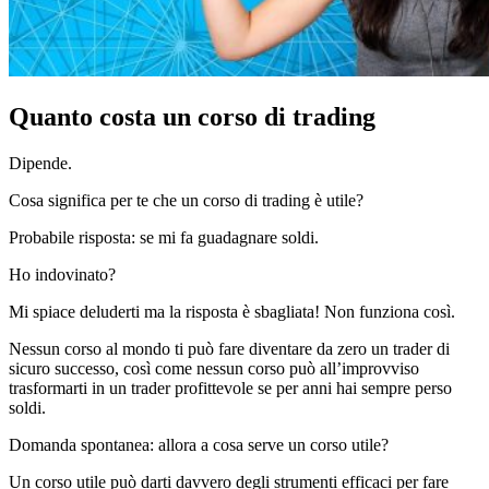
Quanto costa un corso di trading
Dipende.
Cosa significa per te che un corso di trading è utile?
Probabile risposta: se mi fa guadagnare soldi.
Ho indovinato?
Mi spiace deluderti ma la risposta è sbagliata! Non funziona così.
Nessun corso al mondo ti può fare diventare da zero un trader di
sicuro successo, così come nessun corso può all’improvviso
trasformarti in un trader profittevole se per anni hai sempre perso
soldi.
Domanda spontanea: allora a cosa serve un corso utile?
Un corso utile può darti davvero degli strumenti efficaci per fare