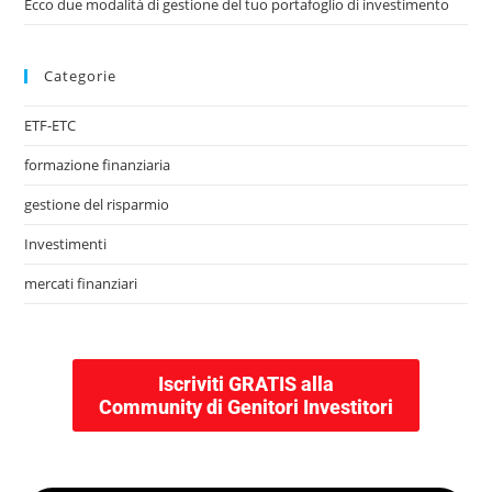
Ecco due modalità di gestione del tuo portafoglio di investimento
Categorie
ETF-ETC
formazione finanziaria
gestione del risparmio
Investimenti
mercati finanziari
Iscriviti GRATIS alla
Community di Genitori Investitori