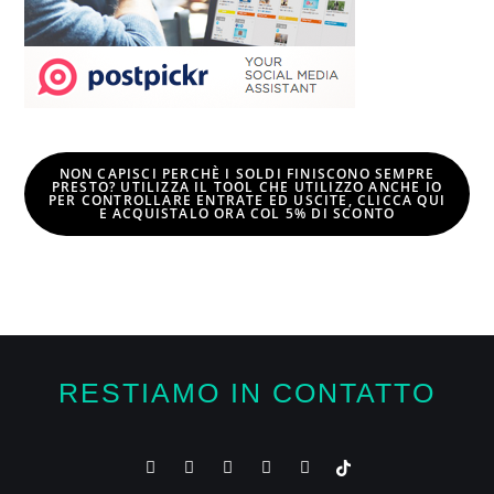
NON CAPISCI PERCHÈ I SOLDI FINISCONO SEMPRE
PRESTO? UTILIZZA IL TOOL CHE UTILIZZO ANCHE IO
PER CONTROLLARE ENTRATE ED USCITE, CLICCA QUI
E
ACQUISTALO ORA COL 5% DI SCONTO
RESTIAMO IN CONTATTO