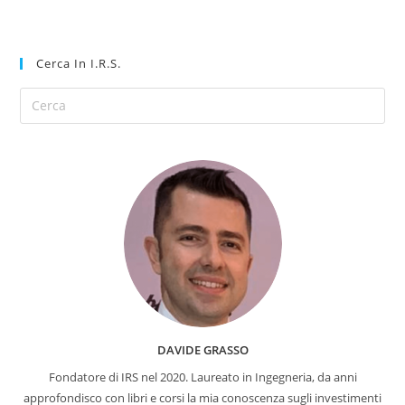
Cerca In I.R.S.
DAVIDE GRASSO
Fondatore di IRS nel 2020. Laureato in Ingegneria, da anni
approfondisco con libri e corsi la mia conoscenza sugli investimenti