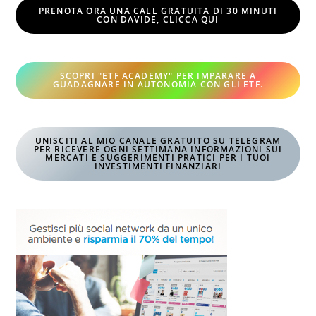
PRENOTA ORA UNA CALL GRATUITA DI 30 MINUTI
CON DAVIDE, CLICCA QUI
SCOPRI "ETF ACADEMY" PER IMPARARE A
GUADAGNARE IN AUTONOMIA CON GLI ETF
.
UNISCITI AL MIO CANALE GRATUITO SU TELEGRAM
PER RICEVERE OGNI SETTIMANA INFORMAZIONI SUI
MERCATI E SUGGERIMENTI PRATICI PER I TUOI
INVESTIMENTI FINANZIARI