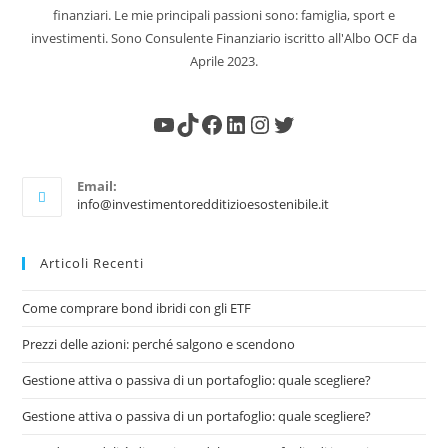
finanziari. Le mie principali passioni sono: famiglia, sport e
investimenti. Sono Consulente Finanziario iscritto all'Albo OCF da
Aprile 2023.
Email:
info@investimentoredditizioesostenibile.it
Articoli Recenti
Come comprare bond ibridi con gli ETF
Prezzi delle azioni: perché salgono e scendono
Gestione attiva o passiva di un portafoglio: quale scegliere?
Gestione attiva o passiva di un portafoglio: quale scegliere?