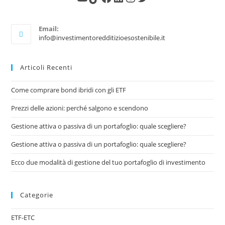
Email:
info@investimentoredditizioesostenibile.it
Articoli Recenti
Come comprare bond ibridi con gli ETF
Prezzi delle azioni: perché salgono e scendono
Gestione attiva o passiva di un portafoglio: quale scegliere?
Gestione attiva o passiva di un portafoglio: quale scegliere?
Ecco due modalità di gestione del tuo portafoglio di investimento
Categorie
ETF-ETC