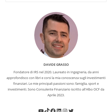
DAVIDE GRASSO
Fondatore di IRS nel 2020. Laureato in Ingegneria, da anni
approfondisco con libri e corsi la mia conoscenza sugli investimenti
finanziari. Le mie principali passioni sono: famiglia, sport e
investimenti. Sono Consulente Finanziario iscritto all'Albo OCF da
Aprile 2023.