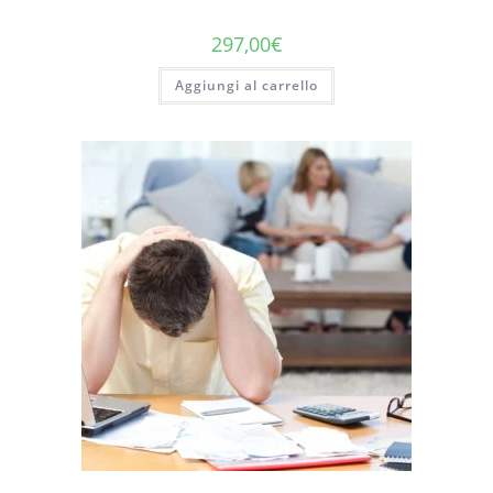
297,00
€
Aggiungi al carrello