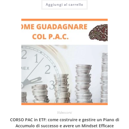
Aggiungi al carrello
Videocorsi
CORSO PAC in ETF: come costruire e gestire un Piano di
Accumulo di successo e avere un Mindset Efficace