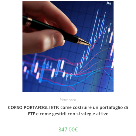
Videocorsi
CORSO PORTAFOGLI ETF: come costruire un portafoglio di
ETF e come gestirli con strategie attive
347,00
€