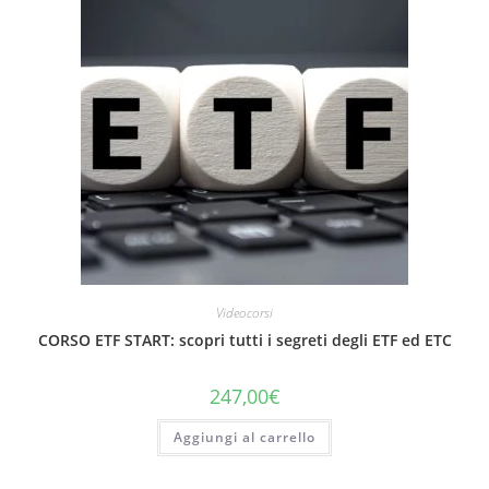
Videocorsi
CORSO ETF START: scopri tutti i segreti degli ETF ed ETC
247,00
€
Aggiungi al carrello