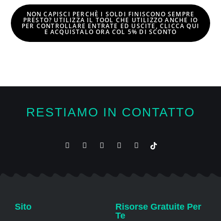
NON CAPISCI PERCHÈ I SOLDI FINISCONO SEMPRE
PRESTO? UTILIZZA IL TOOL CHE UTILIZZO ANCHE IO
PER CONTROLLARE ENTRATE ED USCITE, CLICCA QUI
E
ACQUISTALO ORA COL 5% DI SCONTO
RESTIAMO IN CONTATTO
Sito
Risorse Gratuite Per
Te