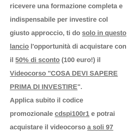
ricevere una formazione completa e
indispensabile per investire col
giusto approccio, ti do
solo in questo
lancio
l'opportunità di acquistare con
il
50% di sconto
(100 euro!) il
Videocorso "COSA DEVI SAPERE
PRIMA DI INVESTIRE
".
Applica subito il codice
promozionale
cdspi100r1
e potrai
acquistare il videocorso
a soli 97