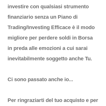
investire con qualsiasi strumento
finanziario senza un Piano di
Trading/Investing Efficace è il modo
migliore per perdere soldi in Borsa
in preda alle emozioni a cui sarai
inevitabilmente soggetto anche Tu.
Ci sono passato anche io...
Per ringraziarti del tuo acquisto e per